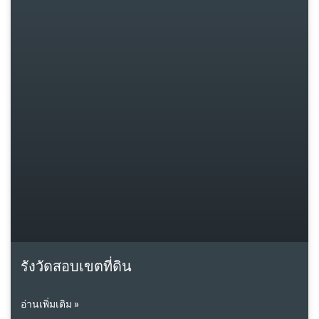
รังวัดสอบเขตที่ดิน
อ่านเพิ่มเติม »