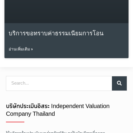
บริการขอทราบค่าธรรมเนียมการโอน
อ่านเพิ่มเติม »
บริษัทประเมินอิสระ Independent Valuation
Company Thailand