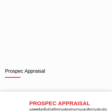
Prospec Appraisal
PROSPEC APPRAISAL
แอพพลิเคชั่นช่วยติดตามสอบถามงานและส่งงานประเมิน