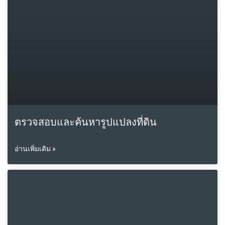
ตรวจสอบและค้นหารูปแปลงที่ดิน
อ่านเพิ่มเติม »