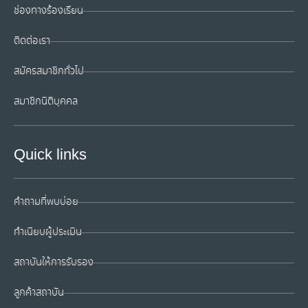
ช่องทางร้องเรียน
ติดต่อเรา
สมัครสมาชิกทั่วไป
สมาชิกนิติบุคคล
Quick links
คำถามที่พบบ่อย
ทำเนียบผู้ประเมิน
สถาบันให้การรับรอง
ลูกค้าสถาบัน