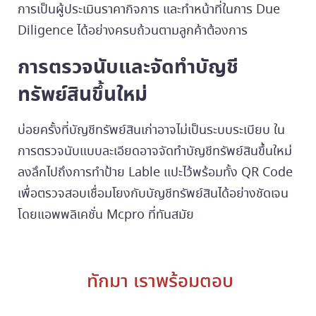
การเป็นผู้ประเมินราคากิจการ และทำหน้าที่ในการ Due
Diligence ได้อย่างครบถ้วนตามลูกค้าต้องการ
การตรวจนับและจัดทำบัญชี
ทรัพย์สินขึ้นใหม่
บ่อยครั้งที่บัญชีทรัพย์สินเก่าอาจไม่เป็นระบบระเบียบ ใน
การตรวจนับแบบละเอียดอาจจัดทำบัญชีทรัพย์สินขึ้นใหม่
ลงลึกไปถึงการทำป้าย Lable แปะไว้พร้อมทั้ง QR Code
เพื่อตรวจสอบเชื่อมโยงกับบัญชีทรัพย์สินได้อย่างชัดเจน
โดยแอพพลิเคชั่น Mcpro ที่ทันสมัย
ทักมา เราพร้อมตอบ