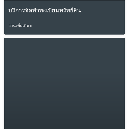
บริการจัดทำทะเบียนทรัพย์สิน
อ่านเพิ่มเติม »