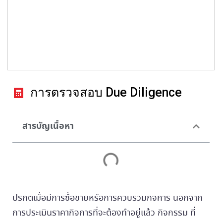
การตรวจสอบ Due Diligence
สารบัญเนื้อหา
ปรกติเมื่อมีการซื้อขายหรือการควบรวมกิจการ นอกจาก
การประเมินราคากิจการที่จะต้องทำอยู่แล้ว กิจกรรม ที่