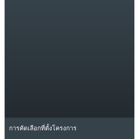
การคัดเลือกที่ตั้งโครงการ