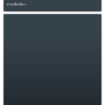
อ่านเพิ่มเติม »