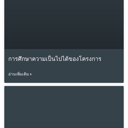
การศึกษาความเป็นไปได้ของโครงการ
อ่านเพิ่มเติม »