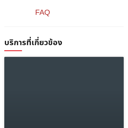
FAQ
บริการที่เกี่ยวข้อง