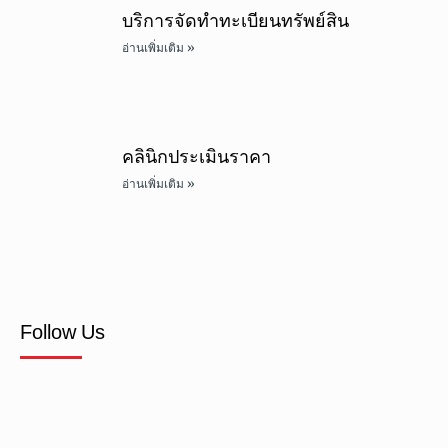
บริการจัดทำทะเบียนทรัพย์สิน
อ่านเพิ่มเติม »
คลินิกประเมินราคา
อ่านเพิ่มเติม »
Follow Us