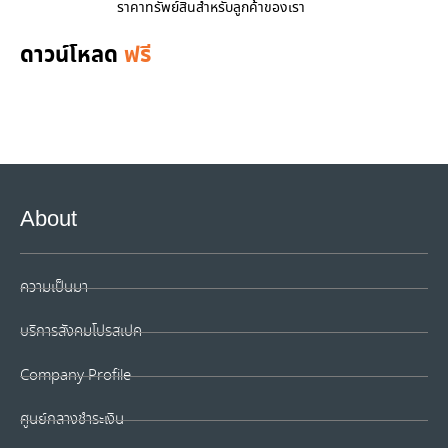
ราคาทรัพย์สินสำหรับลูกค้าของเรา
ดาวน์โหลด
ฟรี
About
ความเป็นมา
บริการสังคมโปรสเปค
Company Profile
ศูนย์กลางชำระเงิน