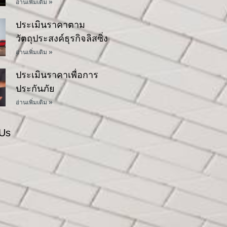
อ่านเพิ่มเติม »
ประเมินราคาตาม
วัตถุประสงค์ธุรกิจลิสซิ่ง
อ่านเพิ่มเติม »
ประเมินราคาเพื่อการ
ประกันภัย
อ่านเพิ่มเติม »
 Us