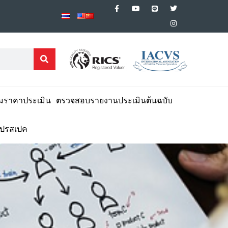
มราคาประเมิน
ตรวจสอบรายงานประเมินต้นฉบับ
โปรสเปค