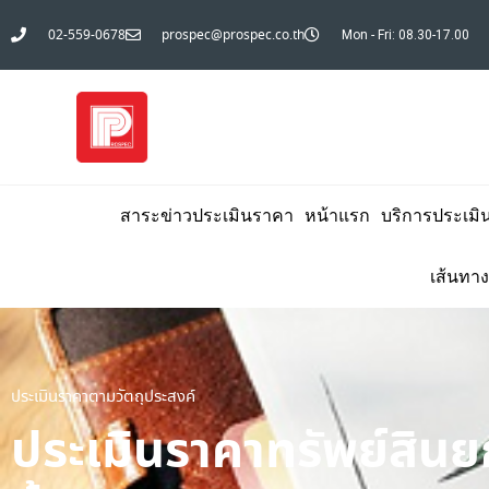
02-559-0678
prospec@prospec.co.th
Mon - Fri: 08.30-17.00
สาระข่าวประเมินราคา
หน้าแรก
บริการประเมิ
เส้นทาง
ประเมินราคาตามวัตถุประสงค์
ประเมินราคาทรัพย์สินย