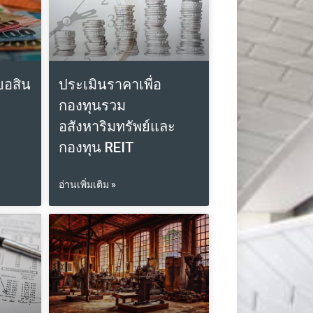
ขอสิน
ประเมินราคาเพื่อ
กองทุนรวม
อสังหาริมทรัพย์และ
กองทุน REIT
อ่านเพิ่มเติม »