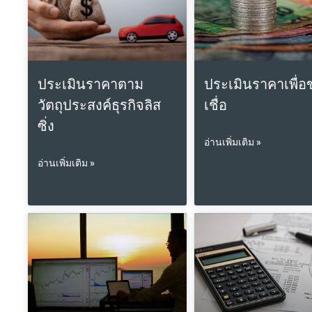
ประเมินราคาตาม
ประเมินราคาเพื่อ
วัตถุประสงค์ธุรกิจลิส
เชื่อ
ซิ่ง
อ่านเพิ่มเติม »
อ่านเพิ่มเติม »