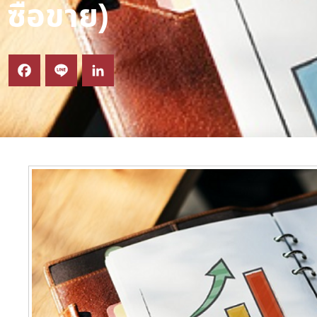
ซื้อขาย)