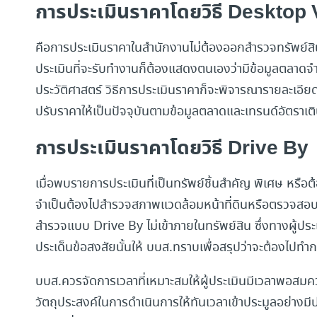
การประเมินราคาโดยวิธี Desktop 
คือการประเมินราคาในสำนักงานไม่ต้องออกสำรวจทรัพย์สิน
ประเมินที่จะรับทำงานก็ต้องแสดงตนเองว่ามีข้อมูลตลาดจำ
ประวัติศาสตร์ วิธีการประเมินราคาก็จะพิจารณารายละเอีย
ปรับราคาให้เป็นปัจจุบันตามข้อมูลตลาดและเทรนด์อัตราเ
การประเมินราคาโดยวิธี Drive By
เมื่อพบรายการประเมินที่เป็นทรัพย์ชิ้นสำคัญ พิเศษ หรือต
จำเป็นต้องไปสำรวจสภาพแวดล้อมหน้าที่ดินหรือตรวจสอบเ
สำรวจแบบ Drive By ไม่เข้าภายในทรัพย์สิน ซึ่งทางผู้ประ
ประเด็นข้อสงสัยนั้นให้ บบส.ทราบเพื่อสรุปว่าจะต้องไปทำ
บบส.ควรจัดการเวลาที่เหมาะสมให้ผู้ประเมินมีเวลาพอสมค
วัตถุประสงค์ในการดำเนินการให้ทันเวลาเข้าประมูลอย่างมีป