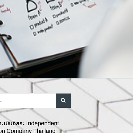
ระเมินอิสระ Independent
ion Company Thailand