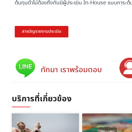
ต้นทุนต่ำไม่ต้องถึงกับมีผู้ประเมิน In-House แบบภาระต
สารบัญรายงานประเมิน
ทักมา เราพร้อมตอบ
บริการที่เกี่ยวข้อง