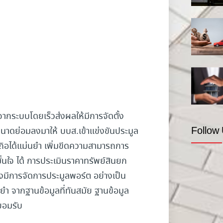
จากระบบโดยเร็วส่งผลให้มีการจัดตั้ง
Follow
าดย่อมลงมาให้ บบส.เข้าแข่งขันประมูล
ชื่อถิอได้แม่นยำ เพิ่มขีดความสามารถการ
มั่นใจ ได้ การประเมินราคาทรัพย์สินยก
้องมีการจัดการประมูลพอร์ต อย่างเป็น
ำ จากฐานข้อมูลที่ทันสมัย ฐานข้อมูล
ี่ยอมรับ