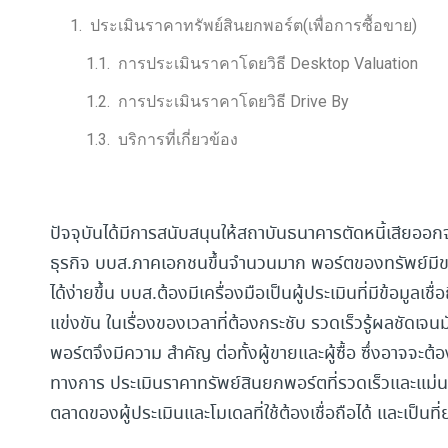
ประเมินราคาทรัพย์สินยกพอร์ต(เพื่อการซื้อขาย)
การประเมินราคาโดยวิธี Desktop Valuation
การประเมินราคาโดยวิธี Drive By
บริการที่เกี่ยวข้อง
ปัจจุบันได้มีการสนับสนุนให้สถาบันธนาคารตัดหนี้เสียออก
ธุรกิจ บบส.ภาคเอกชนขึ้นจำนวนมาก พอร์ตของทรัพย์มีขน
ได้ง่ายขึ้น บบส.ต้องมีเครื่องมือเป็นผู้ประเมินที่มีข้อมูลเ
แข่งขัน ในเรื่องของเวลาที่ต้องกระชับ รวดเร็วรู้ผลชัดเจน
พอร์ตจึงมีความ สำคัญ ต่อทั้งผู้ขายและผู้ซื้อ ซึ่งอาจจะต
ทางการ ประเมินราคาทรัพย์สินยกพอร์ตที่รวดเร็วและแม่นย
ตลาดของผู้ประเมินและโมเดลที่ใช้ต้องเชื่อถือได้ และเป็นท