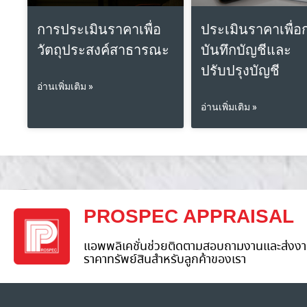
การประเมินราคาเพื่อ
ประเมินราคาเพื่อ
วัตถุประสงค์สาธารณะ
บันทึกบัญชีและ
ปรับปรุงบัญชี
อ่านเพิ่มเติม »
อ่านเพิ่มเติม »
PROSPEC APPRAISAL
แอพพลิเคชั่นช่วยติดตามสอบถามงานและส่งงา
ราคาทรัพย์สินสำหรับลูกค้าของเรา