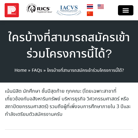
ใครบ้างที่สามารถสมัครเข้า
ร่วมโครงการนี้ได้?
Home
»
FAQs
»
ใครบ้างที่สามารถสมัครเข้าร่วมโครงการนี้ได้?
เน้นนิสิต นักศึกษา ชั้นปีสุดท้าย ทุกคณะ (โดยเฉพาะสาขาที่
เกี่ยวข้องกับอสังหาริมทรัพย์ บริหารธุรกิจ วิศวกรรมศาสตร์ หรือ
สถาปัตยกรรมศาสตร์) รวมถึงผู้ที่เพิ่งจบการศึกษาภายใน 3 ปีและ
กำลังเตรียมตัวสมัครงานครับ