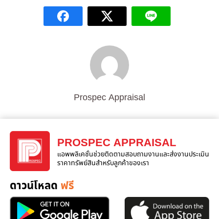
Prospec Appraisal
PROSPEC APPRAISAL
แอพพลิเคชั่นช่วยติดตามสอบถามงานและส่งงานประเมิน
ราคาทรัพย์สินสำหรับลูกค้าของเรา
ดาวน์โหลด
ฟรี