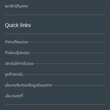
สมาชิกนิติบุคคล
Quick links
คำถามที่พบบ่อย
ทำเนียบผู้ประเมิน
สถาบันให้การรับรอง
ลูกค้าสถาบัน
นโยบายคุ้มครองข้อมูลส่วนบุคคล
นโยบายคุกกี้