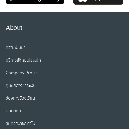
About
ความเป็นมา
บริการสังคมโปรสเปค
Company Profile
ศูนย์กลางชำระเงิน
ช่องทางร้องเรียน
ติดต่อเรา
สมัครสมาชิกทั่วไป