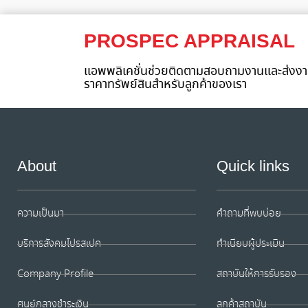
PROSPEC APPRAISAL
แอพพลิเคชั่นช่วยติดตามสอบถามงานและส่งงา
ราคาทรัพย์สินสำหรับลูกค้าของเรา
About
Quick links
ความเป็นมา
คำถามที่พบบ่อย
บริการสังคมโปรสเปค
ทำเนียบผู้ประเมิน
Company Profile
สถาบันให้การรับรอง
ศูนย์กลางชำระเงิน
ลูกค้าสถาบัน