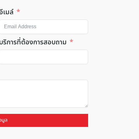
อีเมล์
บริการที่ต้องการสอบถาม
อมูล