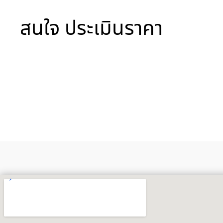
สนใจ ประเมินราคา