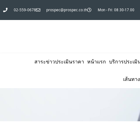
02-559-0678
prospec@prospec.co.th
Mon - Fri: 08.30-17.00
สาระข่าวประเมินราคา
หน้าแรก
บริการประเมิ
เส้นทาง