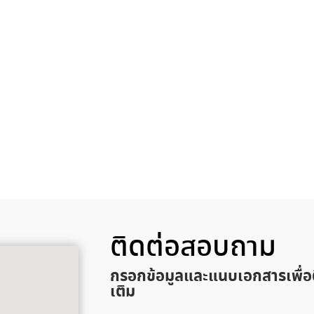
ติดต่อสอบถาม
กรอกข้อมูลและแนบเอกสารเพื่อ
เติม