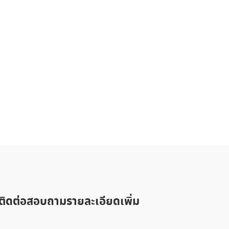
ติดต่อสอบถามรายละเอียดเพิ่ม