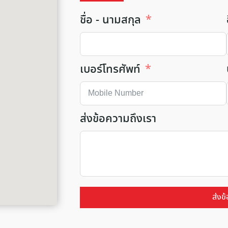
ชื่อ - นามสกุล
เบอร์โทรศัพท์
ส่งข้อความถึงเรา
ส่งข้