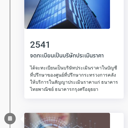
2541
จดทะเบียนเป็นบริษัทประเมินราคา
ได้จะทะเบียนเป็นบริษัทประเมินราคาในบัญชี
ที่ปรึกษาของศูนย์ที่ปรึกษากระทรวงการคลัง
ให้บริการในสัญญาประเมินราคาแก่ ธนาคาร
ไทยพาณิชย์ ธนาคารกรุงศรีอยุธยา