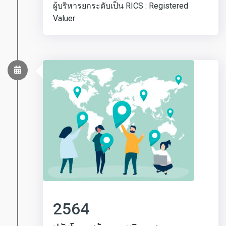
ผู้บริหารยกระดับเป็น RICS : Registered
Valuer
2564