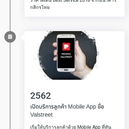
ราคาดีเด่น Best Service 2018 จากธนาคาร
กสิกรไทย
2562
เปิดบริการลูกค้า Mobile App ชื่อ
Valstreet
เริ่มให้บริการลูกค้าด้วย Mobile App ที่ทัน