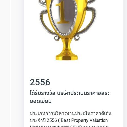
2556
ได้รับรางวัล บริษัทประเมินราคาอิสระ
ยอดเยียม
ประเภทการบริหารงานประเมินราคาดีเด่น
ประจำปี 2556 ( Best Property Valuation