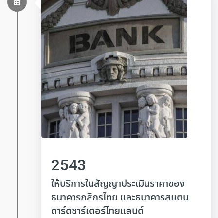
2543
ให้บริการในสัญญาประเมินราคาของ
ธนาคารกสิกรไทย และธนาคารสเเตน
ดาร์ดชาร์เตอร์ไทยแลนด์