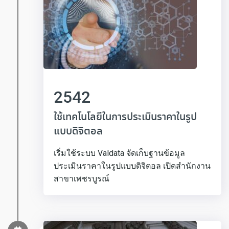
2542
ใช้เทคโนโลยีในการประเมินราคาในรูป
แบบดิจิตอล
เริ่มใช้ระบบ Valdata จัดเก็บฐานข้อมูล
ประเมินราคาในรูปแบบดิจิตอล เปิดสำนักงาน
สาขาเพชรบูรณ์