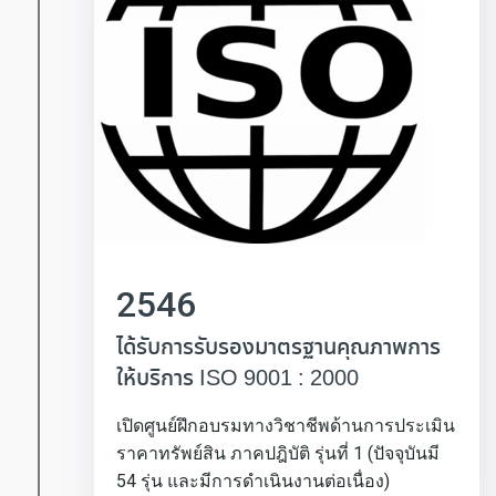
2546
ได้รับการรับรองมาตรฐานคุณภาพการ
ให้บริการ ISO 9001 : 2000
เปิดศูนย์ฝึกอบรมทางวิชาชีพด้านการประเมิน
ราคาทรัพย์สิน ภาคปฎิบัติ รุ่นที่ 1 (ปัจจุบันมี
54 รุ่น และมีการดำเนินงานต่อเนื่อง)