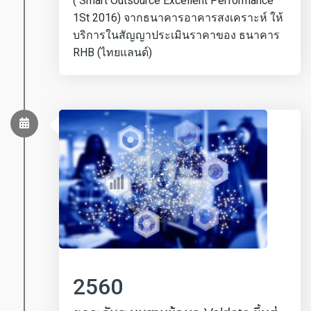
( Smart Outsource Excellent Performance
1St 2016) จากธนาคารอาคารสงเคราะห์ ให้
บริการในสัญญาประเมินราคาของ ธนาคาร
RHB (ไทยแลนด์)
2560