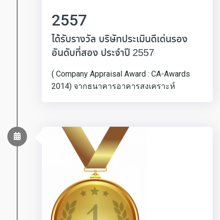
2557
ได้รับรางวัล บริษัทประเมินดีเด่นรอง
อันดับที่สอง ประจำปี 2557
( Company Appraisal Award : CA-Awards
2014) จากธนาคารอาคารสงเคราะห์