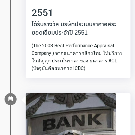
2551
ได้รับรางวัล บริษัทประเมินราคาอิสระ
ยอดเยี่ยมประจำปี 2551
(The 2008 Best Performance Appraisal
Company ) จากธนาคารกสิกรไทย ให้บริการ
ในสัญญาประเมินราคาของ ธนาคาร ACL
(ปัจจุบันคือธนาคาร ICBC)