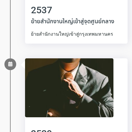
2537
ย้ายสำนักงานใหญ่เข้าสู่จุดศูนย์กลาง
ย้ายสำนักงานใหญ่เข้าสู่กรุงเทพมหานคร