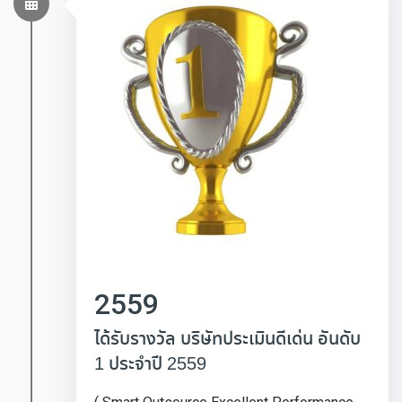
2559
ได้รับรางวัล บริษัทประเมินดีเด่น อันดับ
1 ประจำปี 2559