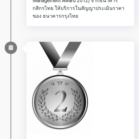
Management Award 2012) จากธนาคาร
กสิกรไทย ให้บริการในสัญญาประเมินราคา
ของ ธนาคารกรุงไทย