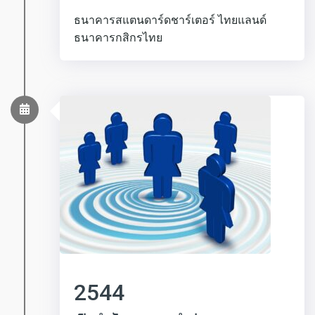
ธนาคารสแตนดาร์ดชาร์เตอร์ ไทยแลนด์
ธนาคารกสิกรไทย
2544