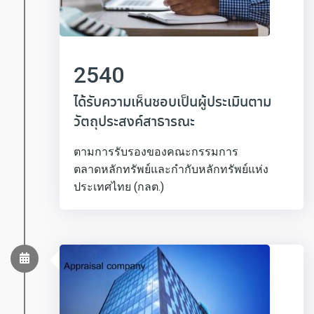
2540
ได้รับความเห็นชอบเป็นผู้ประเมินตาม
วัตถุประสงค์สาธารณะ
ตามการรับรองของคณะกรรมการ
ตลาดหลักทรัพย์และกำกับหลักทรัพย์แห่ง
ประเทศไทย (กลต.)