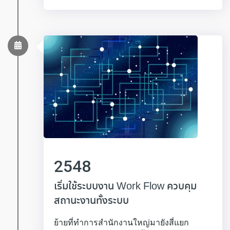
2548
เริ่มใช้ระบบงาน Work Flow ควบคุม
สถานะงานทั้งระบบ
ย้ายที่ทำการสำนักงานใหญ่มายังสี่แยก