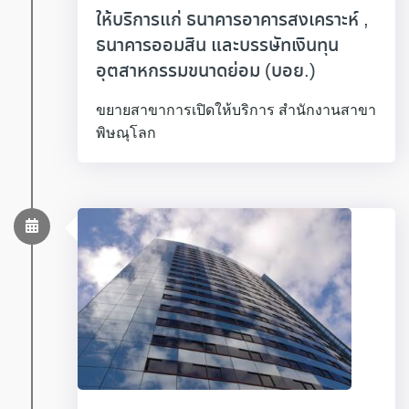
ให้บริการแก่ ธนาคารอาคารสงเคราะห์ ,
ธนาคารออมสิน และบรรษัทเงินทุน
อุตสาหกรรมขนาดย่อม (บอย.)
ขยายสาขาการเปิดให้บริการ สำนักงานสาขา
พิษณุโลก