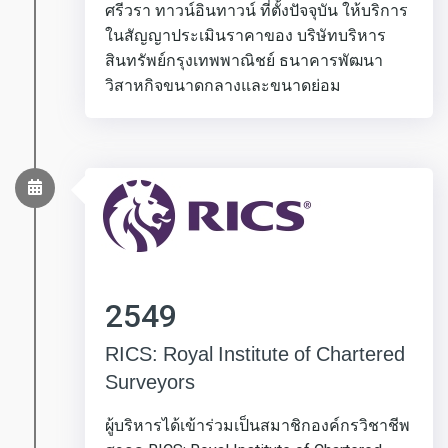
ศรีวรา ทาวน์อินทาวน์ ที่ตั้งปัจจุบัน ให้บริการ
ในสัญญาประเมินราคาของ บริษัทบริหาร
สินทรัพย์กรุงเทพพาณิชย์ ธนาคารพัฒนา
วิสาหกิจขนาดกลางและขนาดย่อม
2549
RICS: Royal Institute of Chartered
Surveyors
ผู้บริหารได้เข้าร่วมเป็นสมาชิกองค์กรวิชาชีพ