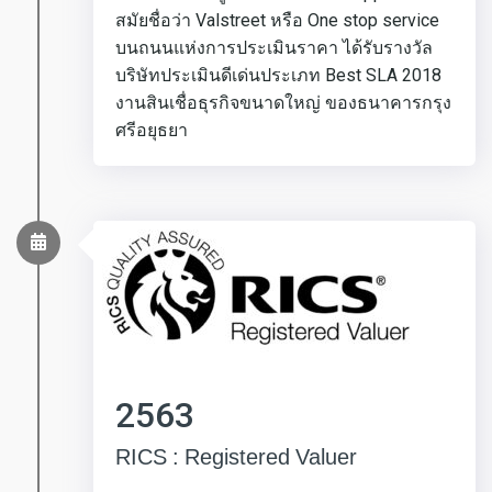
สมัยชื่อว่า Valstreet หรือ One stop service
บนถนนแห่งการประเมินราคา ได้รับรางวัล
บริษัทประเมินดีเด่นประเภท Best SLA 2018
งานสินเชื่อธุรกิจขนาดใหญ่ ของธนาคารกรุง
ศรีอยุธยา
2563
RICS : Registered Valuer