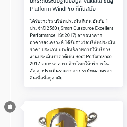
ยกระดับระบบฐานข้อมูล Valdata ขึ้นสู่
Platform WindPro ที่ทันสมัย
ได้รับรางวัล บริษัทประเมินดีเด่น อันดับ 1
ประจำปี 2560 ( Smart Outsource Excellent
Performance 1St 2017) จากธนาคาร
อาคารสงเคราะห์ ได้รับรางวัลบริษัทประเมิน
ราคา ประเภท ประสิทธิภาพการให้บริการ
งานประเมินราคาดีเด่น Best Performance
2017 จากธนาคารกสิกรไทยให้บริการใน
สัญญาประเมินราคาของ บรรษัทตลาดรอง
สินเชื่อที่อยู่อาศัย