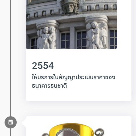
2554
ให้บริการในสัญญาประเมินราคาของ
ธนาคารธนชาติ