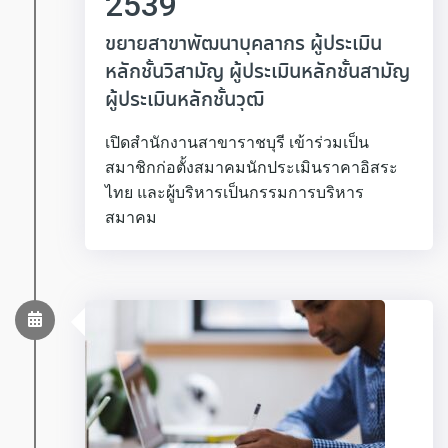
2539
ขยายสาขาพัฒนาบุคลากร ผู้ประเมิน
หลักชั้นวิสามัญ ผู้ประเมินหลักชั้นสามัญ
ผู้ประเมินหลักชั้นวุฒิ
เปิดสำนักงานสาขาราชบุรี เข้าร่วมเป็น
สมาชิกก่อตั้งสมาคมนักประเมินราคาอิสระ
ไทย และผู้บริหารเป็นกรรมการบริหาร
สมาคม