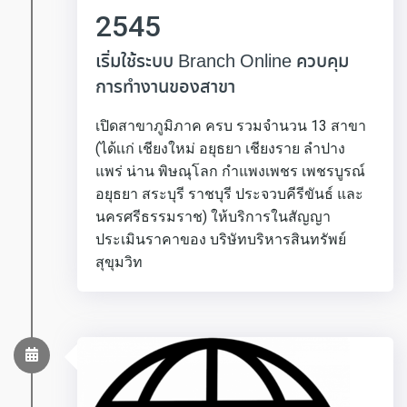
2545
เริ่มใช้ระบบ Branch Online ควบคุม
การทำงานของสาขา
เปิดสาขาภูมิภาค ครบ รวมจำนวน 13 สาขา
(ได้เเก่ เชียงใหม่ อยุธยา เชียงราย ลำปาง
แพร่ น่าน พิษณุโลก กำแพงเพชร เพชรบูรณ์
อยุธยา สระบุรี ราชบุรี ประจวบคีรีขันธ์ และ
นครศรีธรรมราช) ให้บริการในสัญญา
ประเมินราคาของ บริษัทบริหารสินทรัพย์
สุขุมวิท