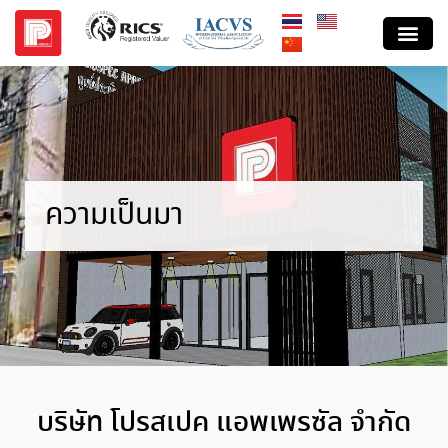
ความเป็นมา
บริษัท โปรสเปค แอพเพรซัล จำกัด