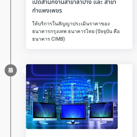
เปิดสำนักงานสาขาลำปาง และ สาขา
กำแพงเพชร
ให้บริการในสัญญาประเมินราคาของ
ธนาคารกรุงเทพ ธนาคารไทย (ปัจจุบัน คือ
ธนาคาร CIMB)