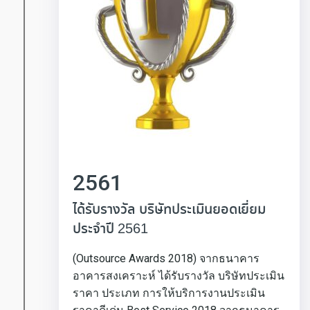
2561
ได้รับรางวัล บริษัทประเมินยอดเยี่ยม
ประจำปี 2561
(Outsource Awards 2018) จากธนาคาร
อาคารสงเคราะห์ ได้รับรางวัล บริษัทประเมิน
ราคา ประเภท การให้บริการงานประเมิน