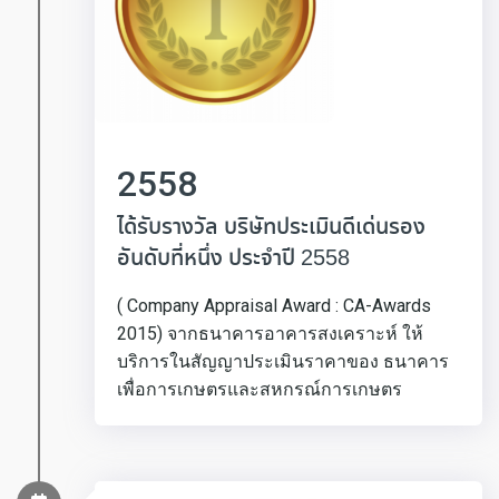
2558
ได้รับรางวัล บริษัทประเมินดีเด่นรอง
อันดับที่หนึ่ง ประจำปี 2558
( Company Appraisal Award : CA-Awards
2015) จากธนาคารอาคารสงเคราะห์ ให้
บริการในสัญญาประเมินราคาของ ธนาคาร
เพื่อการเกษตรและสหกรณ์การเกษตร