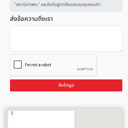
ส่งข้อความถึงเรา
ส่งข้อมูล
Alternative: