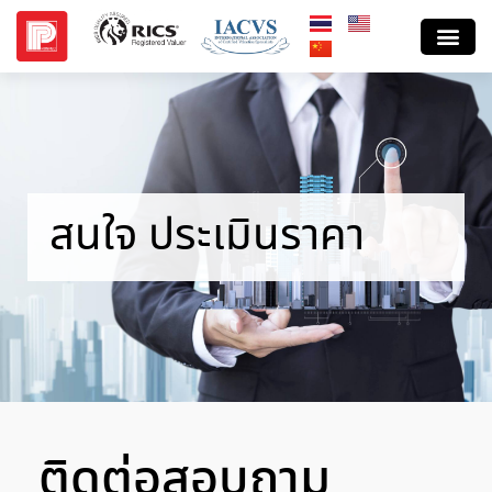
สนใจ ประเมินราคา
ติดต่อสอบถาม