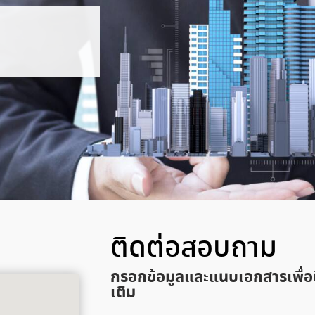
ติดต่อสอบถาม
กรอกข้อมูลและแนบเอกสารเพื่อ
เติม