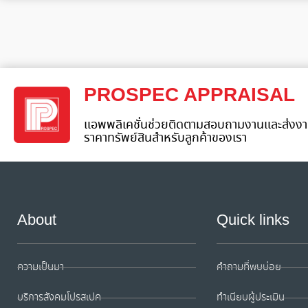
PROSPEC APPRAISAL
แอพพลิเคชั่นช่วยติดตามสอบถามงานและส่งงา
ราคาทรัพย์สินสำหรับลูกค้าของเรา
About
Quick links
ความเป็นมา
คำถามที่พบบ่อย
บริการสังคมโปรสเปค
ทำเนียบผู้ประเมิน