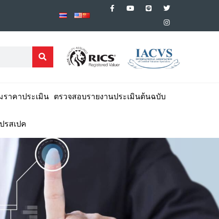
มราคาประเมิน
ตรวจสอบรายงานประเมินต้นฉบับ
โปรสเปค