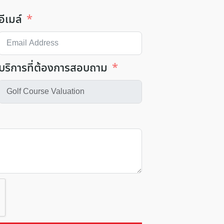
อีเมล์
บริการที่ต้องการสอบถาม