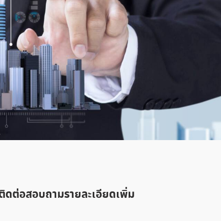
ติดต่อสอบถามรายละเอียดเพิ่ม