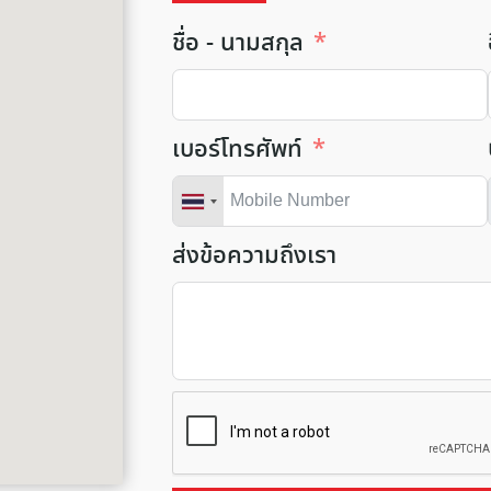
ชื่อ - นามสกุล
เบอร์โทรศัพท์
ส่งข้อความถึงเรา