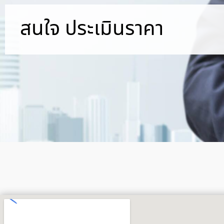
สนใจ ประเมินราคา