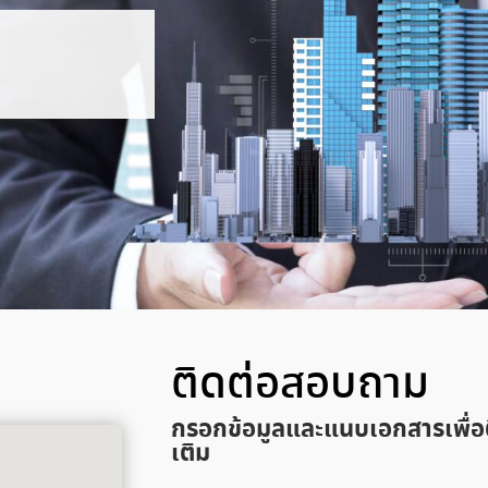
ติดต่อสอบถาม
กรอกข้อมูลและแนบเอกสารเพื่อ
เติม