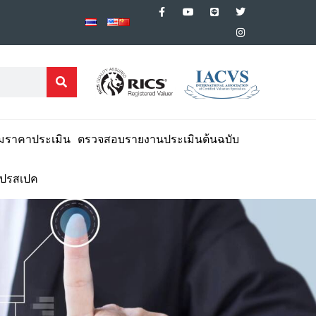
มราคาประเมิน
ตรวจสอบรายงานประเมินต้นฉบับ
โปรสเปค