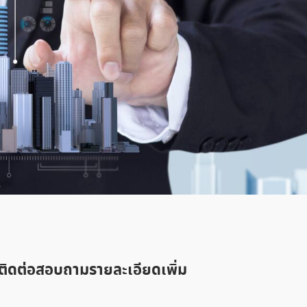
ติดต่อสอบถามรายละเอียดเพิ่ม