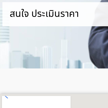
สนใจ ประเมินราคา