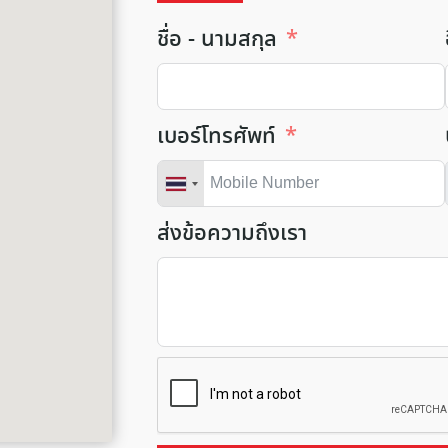
ชื่อ - นามสกุล
เบอร์โทรศัพท์
ส่งข้อความถึงเรา