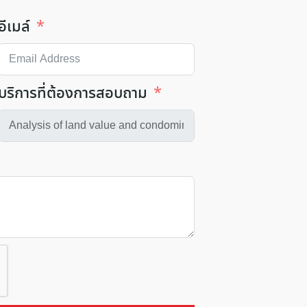
อีเมล์
บริการที่ต้องการสอบถาม