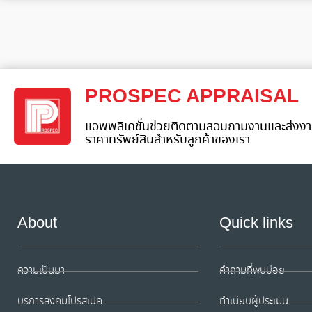
PROSPEC APPRAISAL
แอพพลิเคชั่นช่วยติดตามสอบถามงานและส่งงา
ราคาทรัพย์สินสำหรับลูกค้าของเรา
About
Quick links
ความเป็นมา
คำถามที่พบบ่อย
บริการสังคมโปรสเปค
ทำเนียบผู้ประเมิน