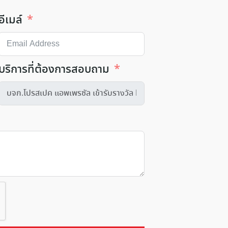
อีเมล์
บริการที่ต้องการสอบถาม