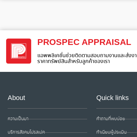
PROSPEC APPRAISAL
แอพพลิเคชั่นช่วยติดตามสอบถามงานและส่งงา
ราคาทรัพย์สินสำหรับลูกค้าของเรา
About
Quick links
ความเป็นมา
คำถามที่พบบ่อย
บริการสังคมโปรสเปค
ทำเนียบผู้ประเมิน