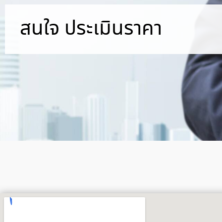
สนใจ ประเมินราคา