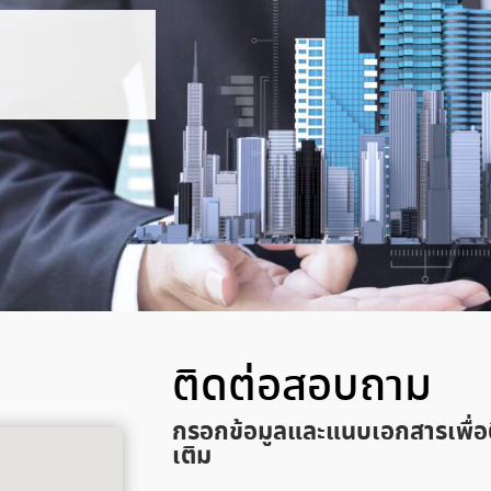
ติดต่อสอบถาม
กรอกข้อมูลและแนบเอกสารเพื่อ
เติม