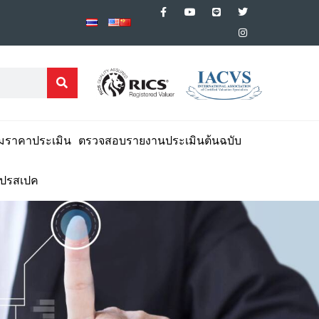
มราคาประเมิน
ตรวจสอบรายงานประเมินต้นฉบับ
โปรสเปค