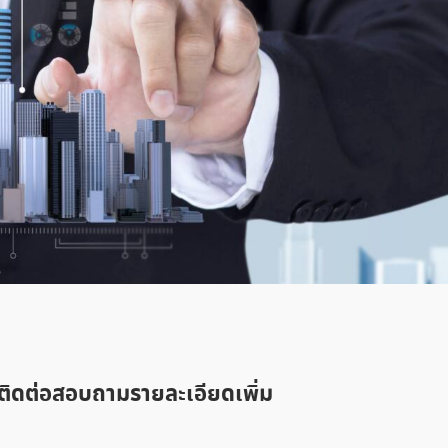
ติดต่อสอบถามรายละเอียดเพิ่ม