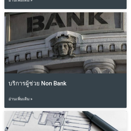
อ่านเพิ่มเติม »
บริการผู้ช่วย Non Bank
อ่านเพิ่มเติม »