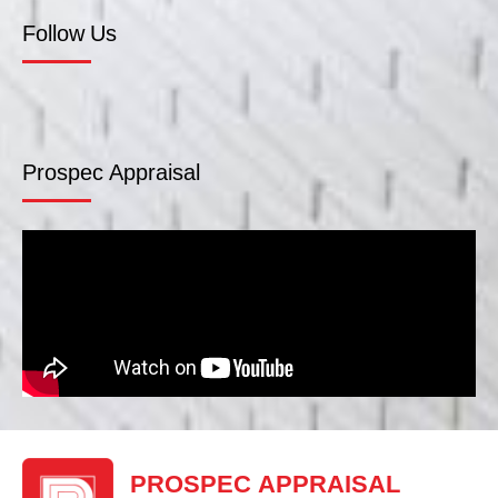
Follow Us
Prospec Appraisal
PROSPEC APPRAISAL