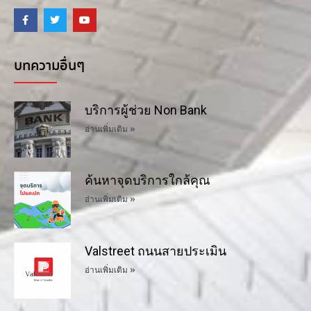
บทความอื่นๆ
บริการผู้ช่วย Non Bank
อ่านเพิ่มเติม »
ค้นหาจุดบริการใกล้คุณ
อ่านเพิ่มเติม »
Valstreet ถนนสายประเมิน
อ่านเพิ่มเติม »