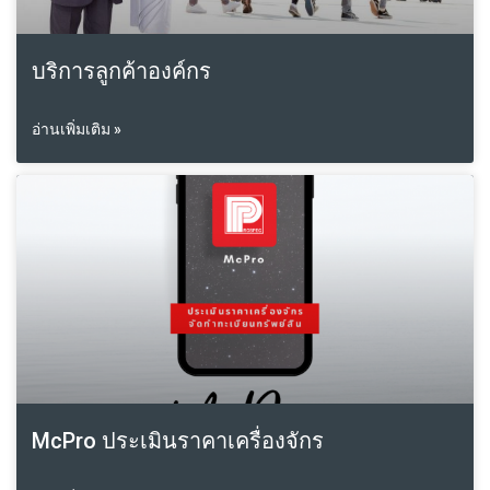
บริการลูกค้าองค์กร
อ่านเพิ่มเติม »
McPro ประเมินราคาเครื่องจักร