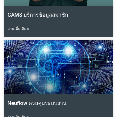
CAMS บริการข้อมูลสมาชิก
อ่านเพิ่มเติม »
Neuflow ควบคุมระบบงาน