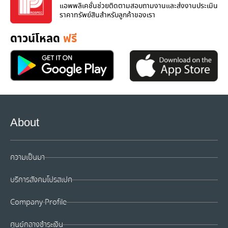
แอพพลิเคชั่นช่วยติดตามสอบถามงานและส่งงานประเมิน
ราคาทรัพย์สินสำหรับลูกค้าของเรา
ดาวน์โหลด
ฟรี
About
ความเป็นมา
บริการสังคมโปรสเปค
Company Profile
ศูนย์กลางชำระเงิน