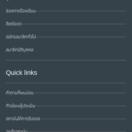
ช่องทางร้องเรียน
ติดต่อเรา
สมัครสมาชิกทั่วไป
สมาชิกนิติบุคคล
Quick links
คำถามที่พบบ่อย
ทำเนียบผู้ประเมิน
สถาบันให้การรับรอง
ลูกค้าสถาบัน