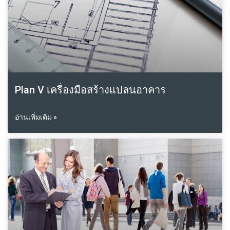
Plan V เครื่องมือสร้างแปลนอาคาร
อ่านเพิ่มเติม »