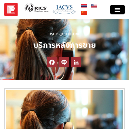
บริการลูกค้าสมาชิก
บริการหลังการขาย