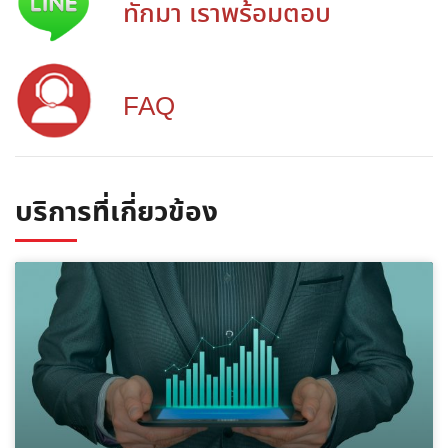
ทักมา เราพร้อมตอบ
FAQ
บริการที่เกี่ยวข้อง