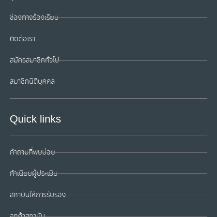
ช่องทางร้องเรียน
ติดต่อเรา
สมัครสมาชิกทั่วไป
สมาชิกนิติบุคคล
Quick links
คำถามที่พบบ่อย
ทำเนียบผู้ประเมิน
สถาบันให้การรับรอง
ลูกค้าสถาบัน