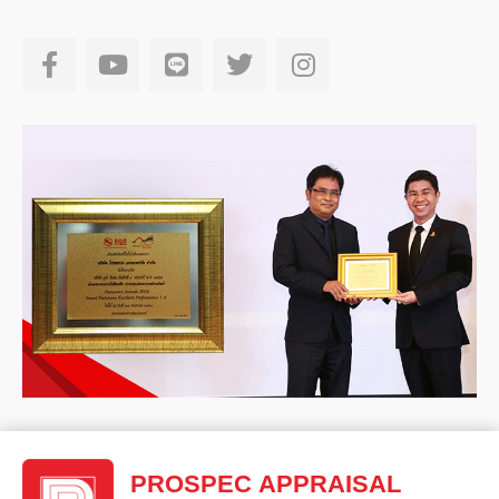
PROSPEC APPRAISAL