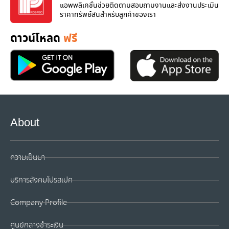
แอพพลิเคชั่นช่วยติดตามสอบถามงานและส่งงานประเมิน
ราคาทรัพย์สินสำหรับลูกค้าของเรา
ดาวน์โหลด
ฟรี
About
ความเป็นมา
บริการสังคมโปรสเปค
Company Profile
ศูนย์กลางชำระเงิน