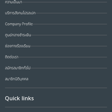
ความเป็นมา
บริการสังคมโปรสเปค
Company Profile
ศูนย์กลางชำระเงิน
ช่องทางร้องเรียน
ติดต่อเรา
สมัครสมาชิกทั่วไป
สมาชิกนิติบุคคล
Quick links