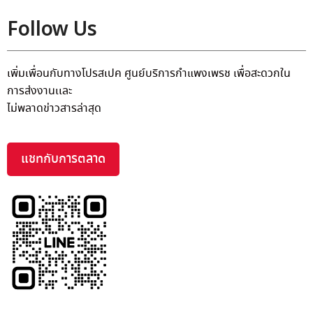
Follow Us
เพิ่มเพื่อนกับทางโปรสเปค ศูนย์บริการกำแพงเพรช เพื่อสะดวกใน
การส่งงานเเละ
ไม่พลาดข่าวสารล่าสุด
แชทกับการตลาด