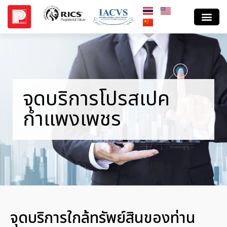
จุดบริการโปรสเปค
กำแพงเพชร
จุดบริการใกล้ทรัพย์สินของท่าน