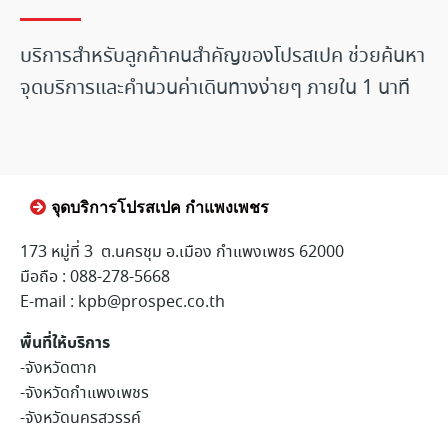
บริการสำหรับลูกค้าคนสำคัญของโปรสเปค ช่วยค้นหา
จุดบริการและคำนวนค่าเดินทางง่ายๆ ภายใน 1 นาที
จุดบริการโปรสเปค กำแพงเพชร
173 หมู่ที่ 3 ต.นครชุม อ.เมือง กำแพงเพชร 62000
มือถือ : 088-278-5668
E-mail : kpb@prospec.co.th
พื้นที่ให้บริการ
-จังหวัดตาก
-จังหวัดกำแพงเพชร
-จังหวัดนครสวรรค์