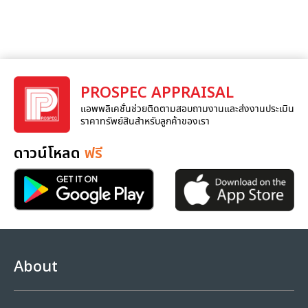
PROSPEC APPRAISAL
แอพพลิเคชั่นช่วยติดตามสอบถามงานและส่งงานประเมิน
ราคาทรัพย์สินสำหรับลูกค้าของเรา
ดาวน์โหลด
ฟรี
About