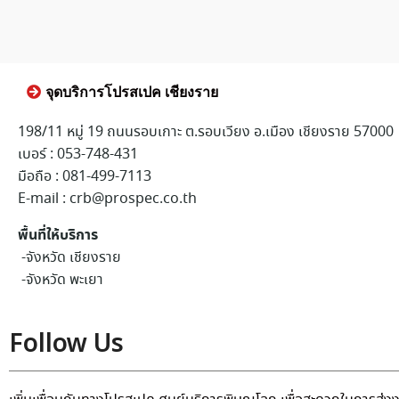
จุดบริการโปรสเปค เชียงราย
198/11 หมู่ 19 ถนนรอบเกาะ ต.รอบเวียง อ.เมือง เชียงราย 57000
เบอร์ : 053-748-431
มือถือ : 081-499-7113
E-mail : crb@prospec.co.th
พื้นที่ให้บริการ
-จังหวัด เชียงราย
-จังหวัด พะเยา
Follow Us