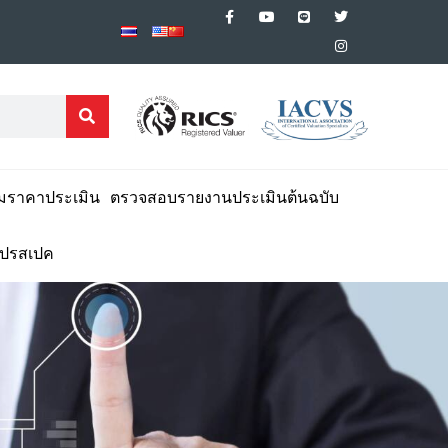
มราคาประเมิน
ตรวจสอบรายงานประเมินต้นฉบับ
โปรสเปค