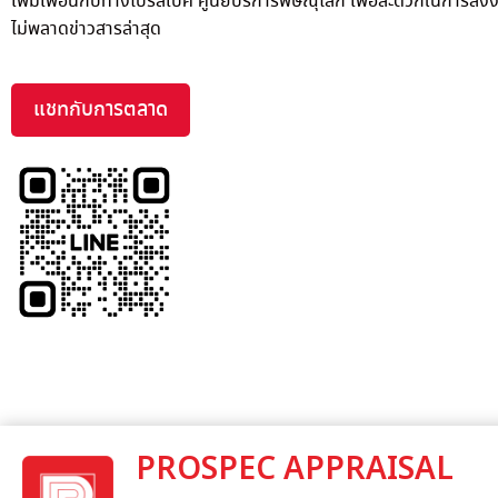
เพิ่มเพื่อนกับทางโปรสเปค ศูนย์บริการพิษณุโลก เพื่อสะดวกในการส่ง
ไม่พลาดข่าวสารล่าสุด
แชทกับการตลาด
PROSPEC APPRAISAL