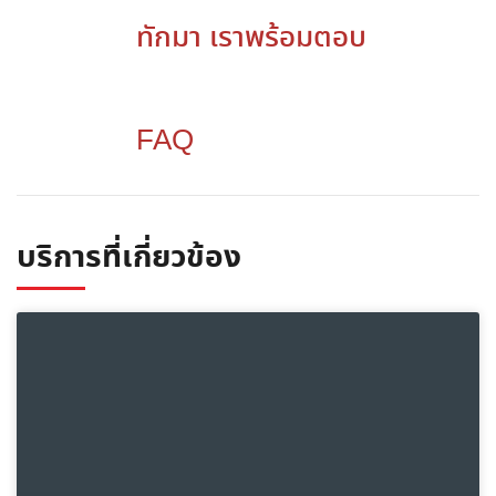
ทักมา เราพร้อมตอบ
FAQ
บริการที่เกี่ยวข้อง