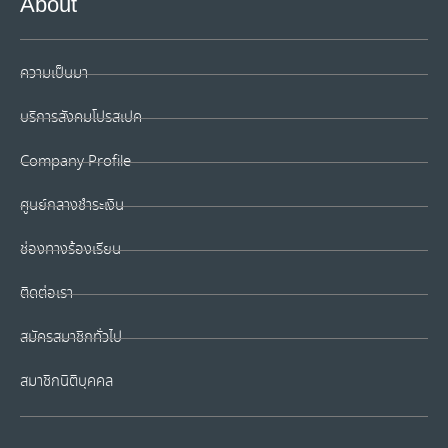
About
ความเป็นมา
บริการสังคมโปรสเปค
Company Profile
ศูนย์กลางชำระเงิน
ช่องทางร้องเรียน
ติดต่อเรา
สมัครสมาชิกทั่วไป
สมาชิกนิติบุคคล