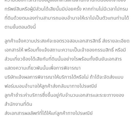
ความต้องการทราบข้อมูลเอกสารสิทธิสำนักงานที่ดินของเจ้าของ
ทรัพย์สินหรือผู้มีส่วนได้เสียนั้นมีบ่อยครั้ง หากท่านไม่มีเวลาไปกรม
ที่ดินด้วยตนเองท่านสามารถมอบอำนาจให้เราไปเป็นตัวแทนท่านได้
ตามขั้นตอนดังนี้
ลูกค้าแจ้งความประสงค์จะขอตรวจสอบเอกสารสิทธิ์ ส่งรายละเอียด
เอกสารให้ พร้อมทั้งแจ้งสถานะความเป็นเจ้าของกรรมสิทธิ์ หรือมี
ส่วนเกี่ยวข้องได้เสียกับที่ดินนั้นอย่างไรพร้อมทั้งยืนยันเอกสาร
แสดงความเกี่ยวพันนั้นเพื่อการพิจารณา
บริษัทแจ้งผลการพิจารณาให้บริการได้หรือไม่ ถ้าได้จะจัดส่งแบบ
ฟอร์มมอบอำนาจให้ลูกค้าส่งกลับมาทางไปรษณีย์
ลูกค้าชำระค่าบริการซึ่งขึ้นอยู่กับจำนวนเอกสารและระยะทางของ
สำนักงานที่ดิน
ส่งเอกสารผลลัพท์ที่ได้ให้แก่ลูกค้าทางไปรษณีย์