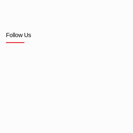
Follow Us