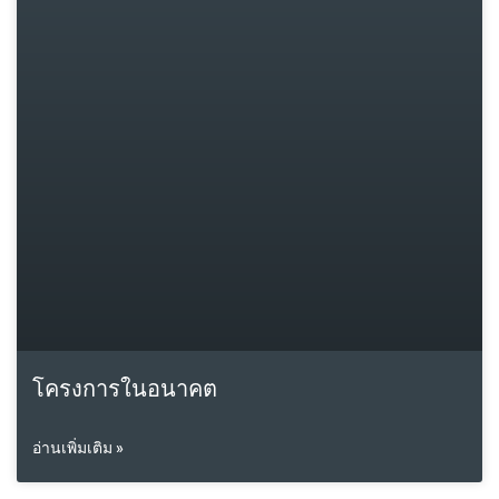
โครงการในอนาคต
อ่านเพิ่มเติม »