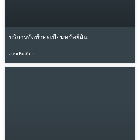
บริการจัดทำทะเบียนทรัพย์สิน
อ่านเพิ่มเติม »