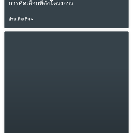
การคัดเลือกที่ตั้งโครงการ
อ่านเพิ่มเติม »