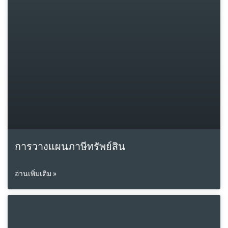
การวางแผนภาษีทรัพย์สิน
อ่านเพิ่มเติม »