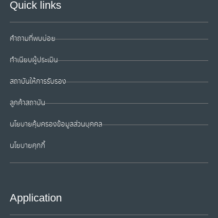
Quick links
คำถามที่พบบ่อย
ทำเนียบผู้ประเมิน
สถาบันให้การรับรอง
ลูกค้าสถาบัน
นโยบายคุ้มครองข้อมูลส่วนบุคคล
นโยบายคุกกี้
Application