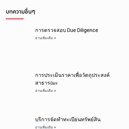
บทความอื่นๆ
การตรวจสอบ Due Diligence
อ่านเพิ่มเติม »
การประเมินราคาเพื่อวัตถุประสงค์
สาธารณะ
อ่านเพิ่มเติม »
บริการจัดทำทะเบียนทรัพย์สิน
อ่านเพิ่มเติม »