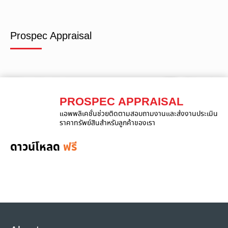
Prospec Appraisal
PROSPEC APPRAISAL
แอพพลิเคชั่นช่วยติดตามสอบถามงานและส่งงานประเมิน
ราคาทรัพย์สินสำหรับลูกค้าของเรา
ดาวน์โหลด
ฟรี