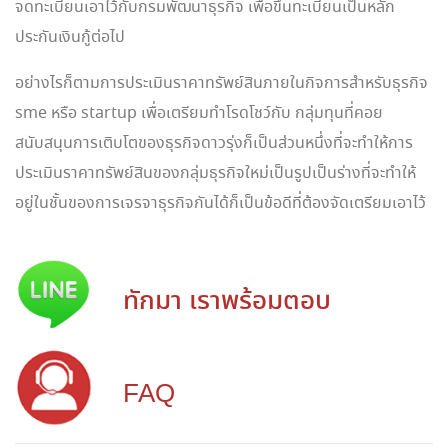
จดทะเบียนเอาไว้กับกรมพัฒนาธุรกิจ เพื่อขึ้นทะเบียนเป็นหลัก
ประกันเงินกู้ต่อไป
อย่างไรก็ตามการประเมินราคาทรัพย์สินภายในกิจการสำหรับธุรกิจ
sme หรือ startup เพื่อเตรียมทำโรดโชว์กับ กลุ่มทุนที่คอย
สนับสนุนการเติบโตของธุรกิจดาวรุ่งก็เป็นส่วนหนึ่งที่จะทำให้การ
ประเมินราคาทรัพย์สินของกลุ่มธุรกิจใหม่เป็นรูปเป็นร่างที่จะทำให้
อยู่ในชั้นของการเจรจาธุรกิจกันได้ก็เป็นข้อดีที่ต้องจัดเตรียมเอาไว้
ทักมา เราพร้อมตอบ
FAQ