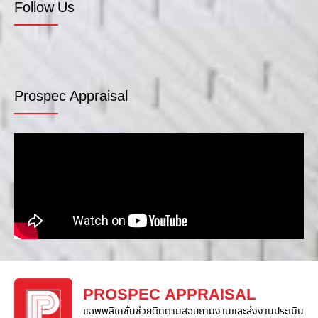
Follow Us
Prospec Appraisal
PROSPEC APPRAISAL
แอพพลิเคชั่นช่วยติดตามสอบถามงานและส่งงานประเมิน