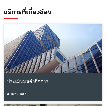
บริการที่เกี่ยวข้อง
ประเมินมูลค่ากิจการ
อ่านเพิ่มเติม »