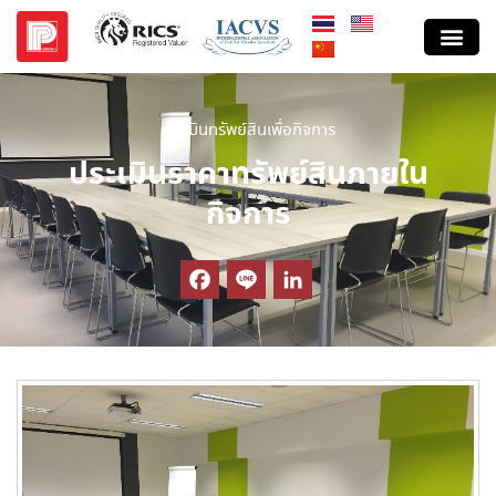
ประเมินทรัพย์สินเพื่อกิจการ
ประเมินราคาทรัพย์สินภายใน
กิจการ