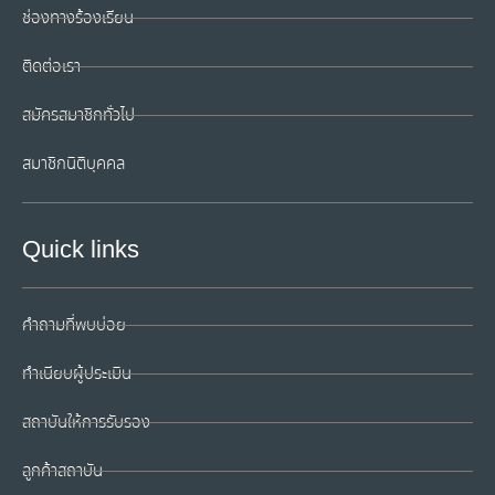
ช่องทางร้องเรียน
ติดต่อเรา
สมัครสมาชิกทั่วไป
สมาชิกนิติบุคคล
Quick links
คำถามที่พบบ่อย
ทำเนียบผู้ประเมิน
สถาบันให้การรับรอง
ลูกค้าสถาบัน