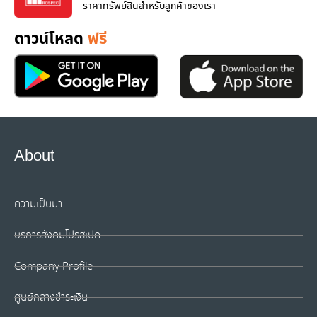
ราคาทรัพย์สินสำหรับลูกค้าของเรา
ดาวน์โหลด
ฟรี
About
ความเป็นมา
บริการสังคมโปรสเปค
Company Profile
ศูนย์กลางชำระเงิน