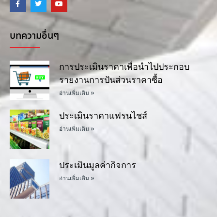
บทความอื่นๆ
การประเมินราคาเพื่อนำไปประกอบ
รายงานการปันส่วนราคาซื้อ
อ่านเพิ่มเติม »
ประเมินราคาแฟรนไชส์
อ่านเพิ่มเติม »
ประเมินมูลค่ากิจการ
อ่านเพิ่มเติม »