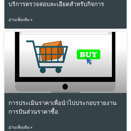
บริการตรวจสอบละเอียดสำหรับกิจการ
อ่านเพิ่มเติม »
การประเมินราคาเพื่อนำไปประกอบรายงาน
การปันส่วนราคาซื้อ
อ่านเพิ่มเติม »