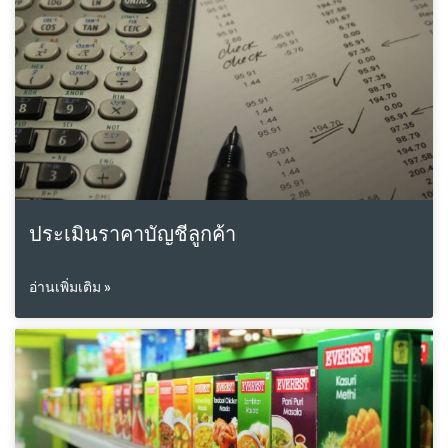
ประเมินราคาบัญชีลูกค้า
อ่านเพิ่มเติม »