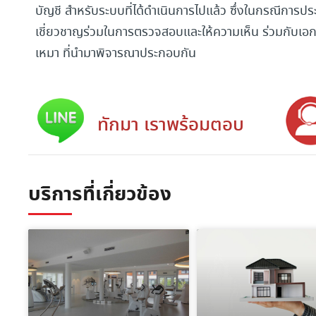
บัญชี สำหรับระบบที่ได้ดำเนินการไปแล้ว ซึ่งในกรณีการประ
เชี่ยวชาญร่วมในการตรวจสอบและให้ความเห็น ร่วมกับเอ
เหมา ที่นำมาพิจารณาประกอบกัน
ทักมา เราพร้อมตอบ
บริการที่เกี่ยวข้อง