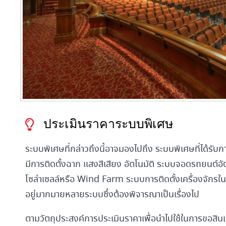
ประเมินราคาระบบพิเศษ
ระบบพิเศษที่กล่าวถึงนี้อาจมองไปถึง ระบบพิเศษที่ได้รับ
มีการติดตั้งฉาก แสงสีเสียง อัตโนมัติ ระบบจอดรถยนต์อ
โซล่าเซลล์หรือ Wind Farm ระบบการติดตั้งเครื่องจักรใน
อยู่มากมายหลายระบบซึ่งต้องพิจารณาเป็นเรื่องไป
ตามวัตถุประสงค์การประเมินราคาเพื่อนำไปใช้ในการขอสินเ