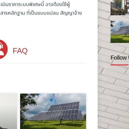
เมินราคาระบบพิเศษนี้ อาจต้องใช้ผู้
กสารหลักฐาน ที่เป็นแบบแปลน สัญญาจ้าง
FAQ
Follow