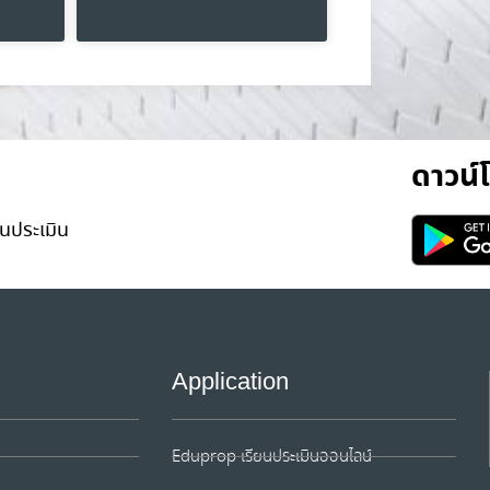
ดาวน
นประเมิน
Application
Eduprop เรียนประเมินออนไลน์