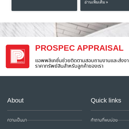
อ่านเพิ่มเติม »
PROSPEC APPRAISAL
แอพพลิเคชั่นช่วยติดตามสอบถามงานและส่งงา
ราคาทรัพย์สินสำหรับลูกค้าของเรา
About
Quick links
ความเป็นมา
คำถามที่พบบ่อย