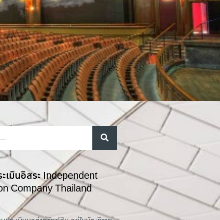
ระเมินอิสระ Independent
ion Company Thailand