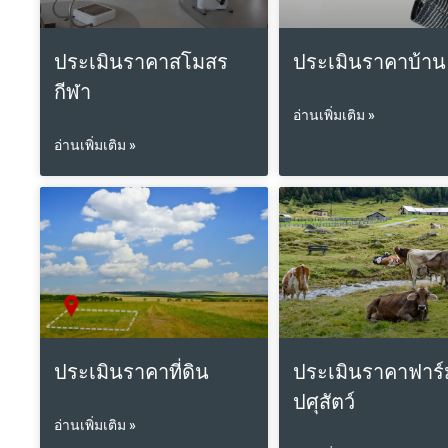
ประเมินราคาสโมสร
ประเมินราคาบ้าน
กีฬา
อ่านเพิ่มเติม »
อ่านเพิ่มเติม »
ประเมินราคาที่ดิน
ประเมินราคาฟาร
ปศุสัตว์
อ่านเพิ่มเติม »