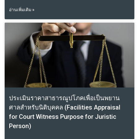
อ่านเพิ่มเติม »
ประเมินราคาสาธารณูปโภคเพื่อเป็นพยาน
ศาลสำหรับนิติบุคคล (Facilities Appraisal
for Court Witness Purpose for Juristic
Person)