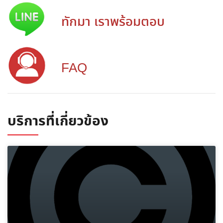
ทักมา เราพร้อมตอบ
FAQ
บริการที่เกี่ยวข้อง