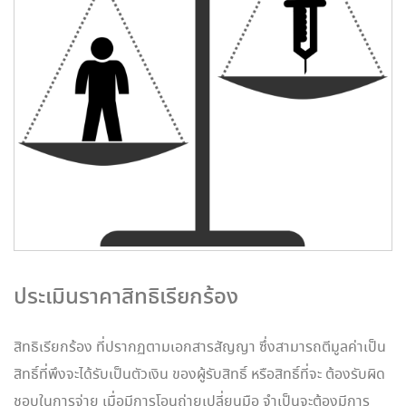
ประเมินราคาสิทธิเรียกร้อง
สิทธิเรียกร้อง ที่ปรากฏตามเอกสารสัญญา ซึ่งสามารถตีมูลค่าเป็น
สิทธิ์ที่พึงจะได้รับเป็นตัวเงิน ของผู้รับสิทธิ์ หรือสิทธิ์ที่จะ ต้องรับผิด
ชอบในการจ่าย เมื่อมีการโอนถ่ายเปลี่ยนมือ จำเป็นจะต้องมีการ