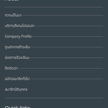
ความเป็นมา
บริการสังคมโปรสเปค
Company Profile
ศูนย์กลางชำระเงิน
ช่องทางร้องเรียน
ติดต่อเรา
สมัครสมาชิกทั่วไป
สมาชิกนิติบุคคล