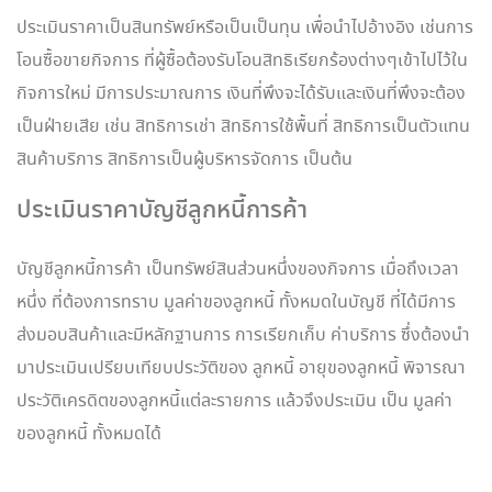
ประเมินราคาเป็นสินทรัพย์หรือเป็นเป็นทุน เพื่อนำไปอ้างอิง เช่นการ
โอนซื้อขายกิจการ ที่ผู้ซื้อต้องรับโอนสิทธิเรียกร้องต่างๆเข้าไปไว้ใน
กิจการใหม่ มีการประมาณการ เงินที่พึงจะได้รับและเงินที่พึงจะต้อง
เป็นฝ่ายเสีย เช่น สิทธิการเช่า สิทธิการใช้พื้นที่ สิทธิการเป็นตัวแทน
สินค้าบริการ สิทธิการเป็นผู้บริหารจัดการ เป็นต้น
ประเมินราคาบัญชีลูกหนี้การค้า
บัญชีลูกหนี้การค้า เป็นทรัพย์สินส่วนหนึ่งของกิจการ เมื่อถึงเวลา
หนึ่ง ที่ต้องการทราบ มูลค่าของลูกหนี้ ทั้งหมดในบัญชี ที่ได้มีการ
ส่งมอบสินค้าและมีหลักฐานการ การเรียกเก็บ ค่าบริการ ซึ่งต้องนำ
มาประเมินเปรียบเทียบประวัติของ ลูกหนี้ อายุของลูกหนี้ พิจารณา
ประวัติเครดิตของลูกหนี้แต่ละรายการ แล้วจึงประเมิน เป็น มูลค่า
ของลูกหนี้ ทั้งหมดได้