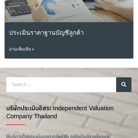
ประเมินราคาฐานบัญชีลูกค้า
อ่านเพิ่มเติม »
บริษัทประเมินอิสระ Independent Valuation
Company Thailand
ให้บริการด้านประเมินมูลค่าทรัพย์สิน อยู่ในบัญชีรายชื่อของ