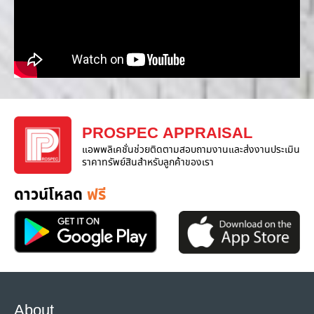
PROSPEC APPRAISAL
แอพพลิเคชั่นช่วยติดตามสอบถามงานและส่งงานประเมิน
ราคาทรัพย์สินสำหรับลูกค้าของเรา
ดาวน์โหลด
ฟรี
About