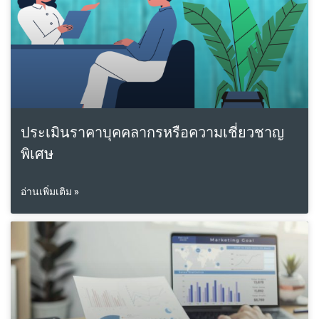
ประเมินราคาบุคคลากรหรือความเชี่ยวชาญ
พิเศษ
อ่านเพิ่มเติม »