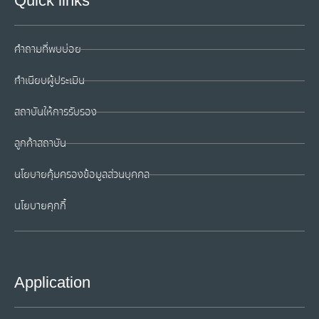
Quick links
คำถามที่พบบ่อย
ทำเนียบผู้ประเมิน
สถาบันให้การรับรอง
ลูกค้าสถาบัน
นโยบายคุ้มครองข้อมูลส่วนบุคคล
นโยบายคุกกี้
Application