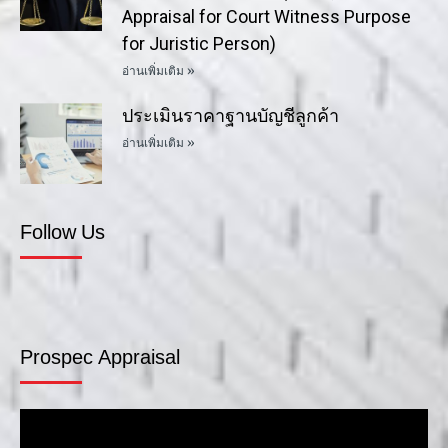
Appraisal for Court Witness Purpose
for Juristic Person)
อ่านเพิ่มเติม »
ประเมินราคาฐานบัญชีลูกค้า
อ่านเพิ่มเติม »
Follow Us
Prospec Appraisal