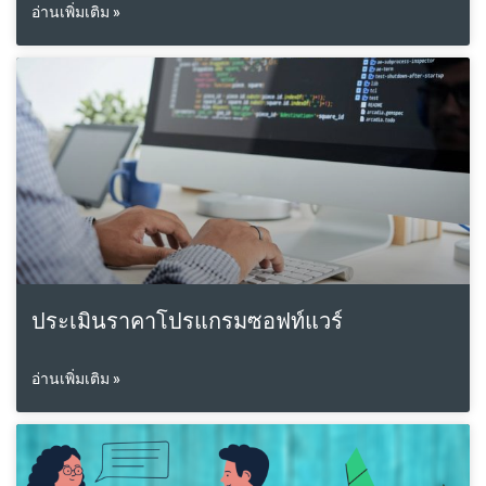
อ่านเพิ่มเติม »
ประเมินราคาโปรแกรมซอฟท์แวร์
อ่านเพิ่มเติม »