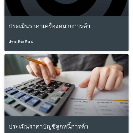
ประเมินราคาเครื่องหมายการค้า
อ่านเพิ่มเติม »
ประเมินราคาบัญชีลูกหนี้การค้า