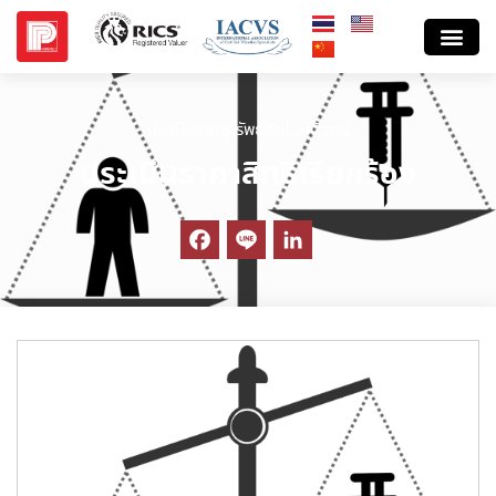
ประเมินราคาทรัพย์สินไม่มีตัวตน
ประเมินราคาสิทธิเรียกร้อง