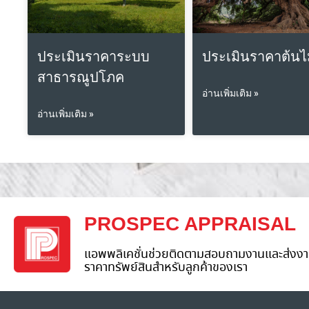
ประเมินราคาระบบ
ประเมินราคาต้นไ
สาธารณูปโภค
อ่านเพิ่มเติม »
อ่านเพิ่มเติม »
PROSPEC APPRAISAL
แอพพลิเคชั่นช่วยติดตามสอบถามงานและส่งงา
ราคาทรัพย์สินสำหรับลูกค้าของเรา