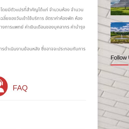
โดยมีตัวแปรที่สำคัญได้แก่ จำนวนห้อง จำนวน
ี่ยของวันเข้าใช้บริการ อัตราค่าห้องพัก ห้อง
รทางการแพทย์ ค่าเงินเดือนของบุคลากร ค่าบำรุง
ลการดำเนินงานย้อนหลัง ซึ่งอาจจะประกอบกับการ
Follow
FAQ