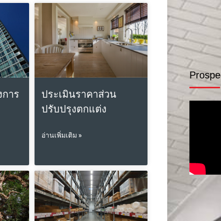
Prospe
งการ
ประเมินราคาส่วน
ปรับปรุงตกแต่ง
อ่านเพิ่มเติม »