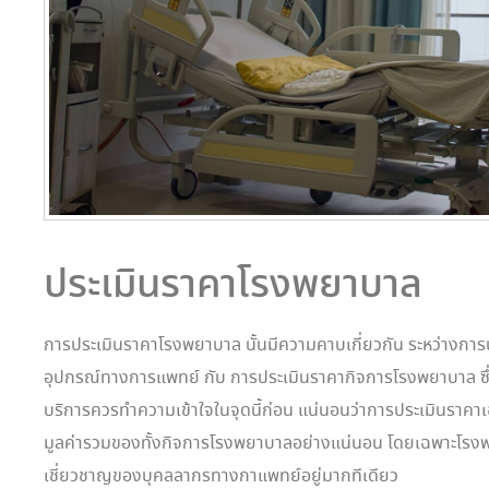
ประเมินราคาโรงพยาบาล
การประเมินราคาโรงพยาบาล นั้นมีความคาบเกี่ยวกัน ระหว่างการปร
อุปกรณ์ทางการแพทย์ กับ การประเมินราคากิจการโรงพยาบาล ซึ่งมี
บริการควรทำความเข้าใจในจุดนี้ก่อน แน่นอนว่าการประเมินราคา
มูลค่ารวมของทั้งกิจการโรงพยาบาลอย่างแน่นอน โดยเฉพาะโรงพ
เชี่ยวชาญของบุคลลากรทางกาแพทย์อยู่มากทีเดียว