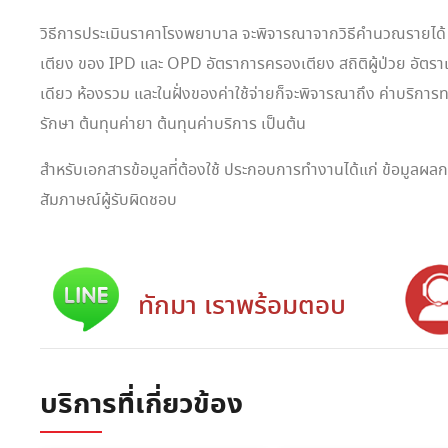
วิธีการประเมินราคาโรงพยาบาล จะพิจารณาจากวิธีคำนวณรายได้ 
เตียง ของ IPD และ OPD อัตราการครองเตียง สถิติผู้ป่วย อัตราเฉล
เดียว ห้องรวม และในฝั่งของค่าใช้จ่ายก็จะพิจารณาถึง ค่าบริกา
รักษา ต้นทุนค่ายา ต้นทุนค่าบริการ เป็นต้น
สำหรับเอกสารข้อมูลที่ต้องใช้ ประกอบการทำงานได้แก่ ข้อมูลผ
สัมภาษณ์ผู้รับผิดชอบ
ทักมา เราพร้อมตอบ
บริการที่เกี่ยวข้อง