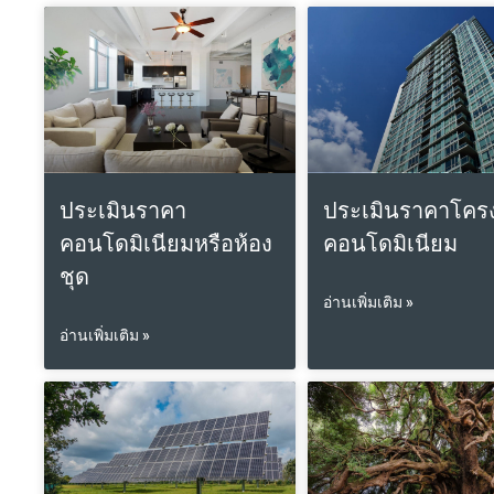
ประเมินราคา
ประเมินราคาโคร
คอนโดมิเนียมหรือห้อง
คอนโดมิเนียม
ชุด
อ่านเพิ่มเติม »
อ่านเพิ่มเติม »