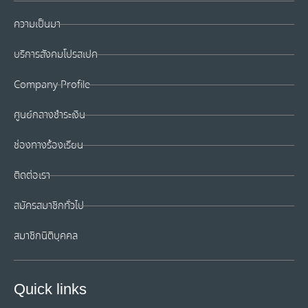
ความเป็นมา
บริการสังคมโปรสเปค
Company Profile
ศูนย์กลางชำระเงิน
ช่องทางร้องเรียน
ติดต่อเรา
สมัครสมาชิกทั่วไป
สมาชิกนิติบุคคล
Quick links