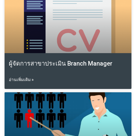
ผู้จัดการสาขาประเมิน Branch Manager
อ่านเพิ่มเติม »