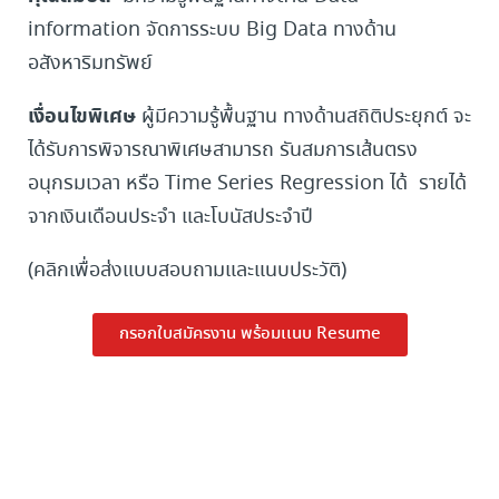
information จัดการระบบ Big Data ทางด้าน
อสังหาริมทรัพย์
เงื่อนไขพิเศษ
ผู้มีความรู้พื้นฐาน ทางด้านสถิติประยุกต์ จะ
ได้รับการพิจารณาพิเศษสามารถ รันสมการเส้นตรง
อนุกรมเวลา หรือ Time Series Regression ได้ รายได้
จากเงินเดือนประจำ และโบนัสประจำปี
(คลิกเพื่อส่งแบบสอบถามและแนบประวัติ)
กรอกใบสมัครงาน พร้อมเเนบ Resume