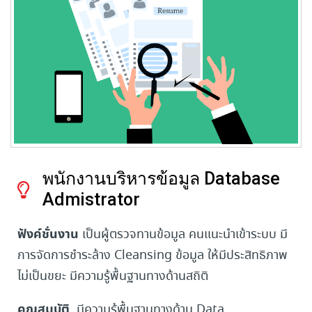
พนักงานบริหารข้อมูล Database
Admistrator
ฟังค์ชั่นงาน
เป็นผู้ตรวจทานข้อมูล คนแนะนำเข้าระบบ มี
การจัดการชำระล้าง Cleansing ข้อมูล ให้มีประสิทธิภาพ
ไม่เป็นขยะ มีความรู้พื้นฐานทางด้านสถิติ
คุณสมบัติ
มีความรู้พื้นฐานทางด้าน Data