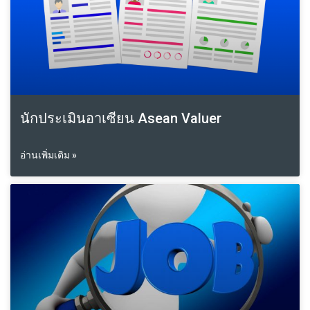
นักประเมินอาเซียน Asean Valuer
อ่านเพิ่มเติม »