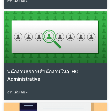
อ่านเพิ่มเติม »
พนักงานธุรการสำนักงานใหญ่ HO
Administrative
อ่านเพิ่มเติม »