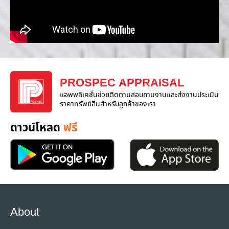
PROSPEC APPRAISAL
แอพพลิเคชั่นช่วยติดตามสอบถามงานและส่งงานประเมิน
ราคาทรัพย์สินสำหรับลูกค้าของเรา
ดาวน์โหลด
ฟรี
About