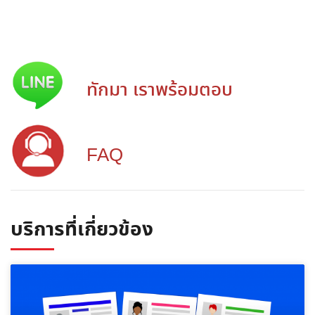
ทักมา เราพร้อมตอบ
FAQ
บริการที่เกี่ยวข้อง