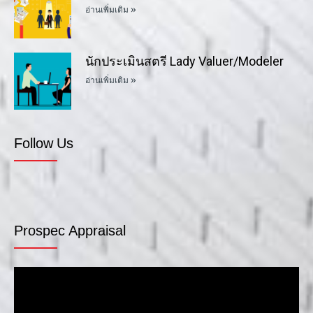
อ่านเพิ่มเติม »
นักประเมินสตรี Lady Valuer/Modeler
อ่านเพิ่มเติม »
Follow Us
Prospec Appraisal