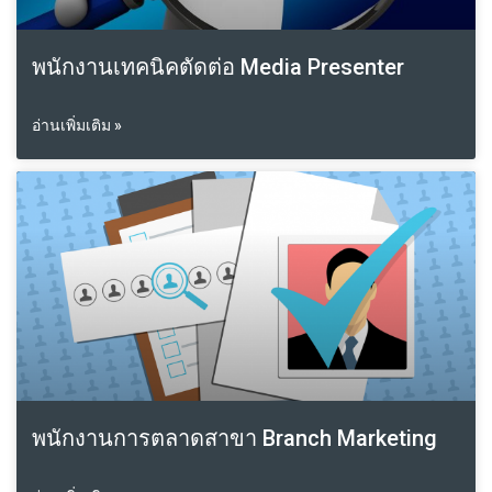
พนักงานเทคนิคตัดต่อ Media Presenter
อ่านเพิ่มเติม »
พนักงานการตลาดสาขา Branch Marketing