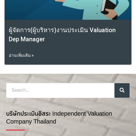
ผู้จัดการ(ผู้บริหาร)งานประเมิน Valuation
Dep Manager
อ่านเพิ่มเติม »
บริษัทประเมินอิสระ Independent Valuation
Company Thailand