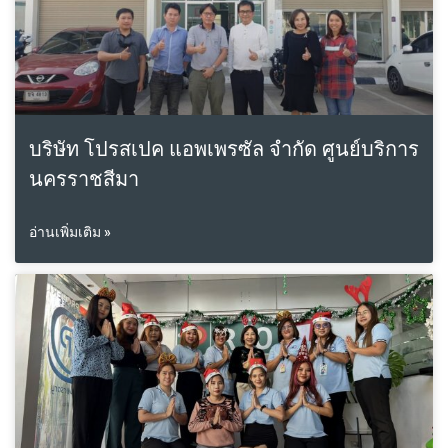
บริษัท โปรสเปค แอพเพรซัล จำกัด ศูนย์บริการ
นครราชสีมา
อ่านเพิ่มเติม »