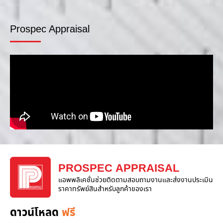
Prospec Appraisal
PROSPEC APPRAISAL
แอพพลิเคชั่นช่วยติดตามสอบถามงานและส่งงานประเมิน
ราคาทรัพย์สินสำหรับลูกค้าของเรา
ดาวน์โหลด
ฟรี