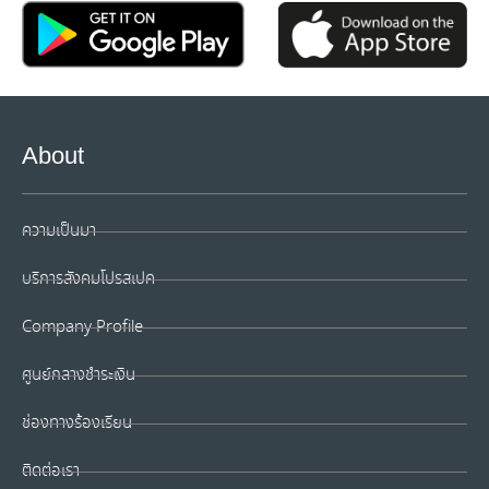
About
ความเป็นมา
บริการสังคมโปรสเปค
Company Profile
ศูนย์กลางชำระเงิน
ช่องทางร้องเรียน
ติดต่อเรา