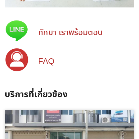
ทักมา เราพร้อมตอบ
FAQ
บริการที่เกี่ยวข้อง