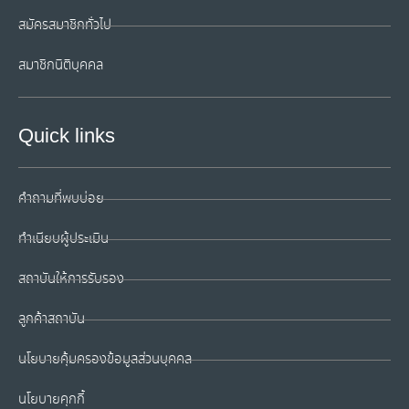
สมัครสมาชิกทั่วไป
สมาชิกนิติบุคคล
Quick links
คำถามที่พบบ่อย
ทำเนียบผู้ประเมิน
สถาบันให้การรับรอง
ลูกค้าสถาบัน
นโยบายคุ้มครองข้อมูลส่วนบุคคล
นโยบายคุกกี้