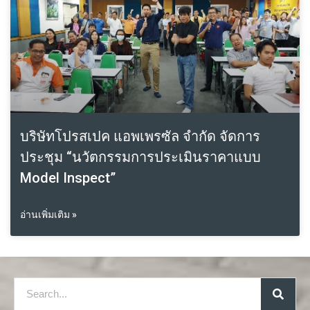
บริษัทโปรสเปค แอพเพรซัล จำกัด จัดการ
ประชุม “นวัตกรรมการประเมินราคาแบบ
Model Inspect”
อ่านเพิ่มเติม »