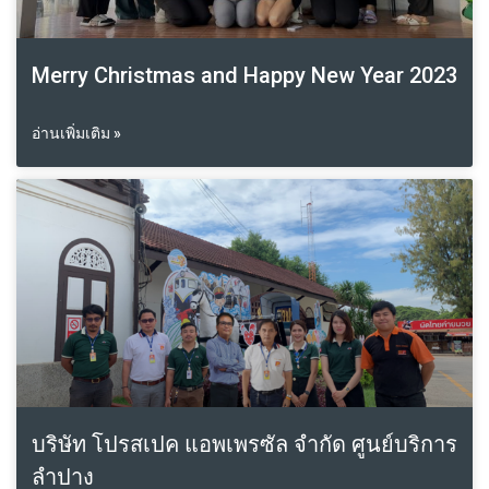
Merry Christmas and Happy New Year 2023
อ่านเพิ่มเติม »
บริษัท โปรสเปค แอพเพรซัล จำกัด ศูนย์บริการ
ลำปาง