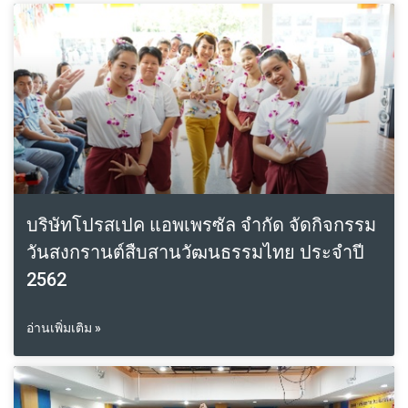
บริษัทโปรสเปค แอพเพรซัล จำกัด จัดกิจกรรม
วันสงกรานต์สืบสานวัฒนธรรมไทย ประจำปี
2562
อ่านเพิ่มเติม »