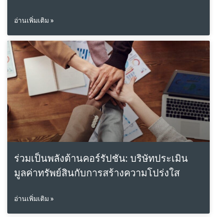
อ่านเพิ่มเติม »
ร่วมเป็นพลังต้านคอร์รัปชัน: บริษัทประเมิน
มูลค่าทรัพย์สินกับการสร้างความโปร่งใส
อ่านเพิ่มเติม »