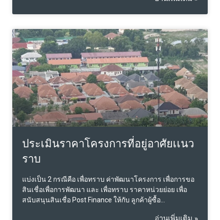
ประเมินราคาโครงการที่อยู่อาศัยเเนว
ราบ
แบ่งเป็น 2 กรณีคือ เพื่อทราบ ค่าพัฒนาโครงการ เพื่อการขอ
สินเชื่อเพื่อการพัฒนา และ เพื่อทราบ ราคาหน่วยย่อย เพื่อ
สนับสนุนสินเชื่อ Post Finance ให้กับ ลูกค้าผู้ซื้อ…
อ่านเพิ่มเติม »