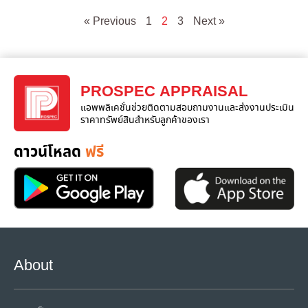
« Previous
1
2
3
Next »
PROSPEC APPRAISAL
แอพพลิเคชั่นช่วยติดตามสอบถามงานและส่งงานประเมิน
ราคาทรัพย์สินสำหรับลูกค้าของเรา
ดาวน์โหลด
ฟรี
About