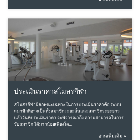
ประเมินราคาสโมสรกีฬา
สโมสรกีฬามีลักษณะเฉพาะในการประเมินราคาคือ ระบบ
สมาชิกที่อาจเป็นทั้งสมาชิกระยะสั้นและสมาชิกระยะยาว
แล้ววันที่ประเมินราคา จะพิจารณาถึง ความสามารถในการ
รับสมาชิก ได้มากน้อยเพียงใด…
อ่านเพิ่มเติม »