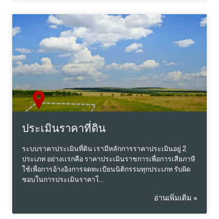
ประเมินราคาที่ดิน
ระบบราคาประเมินที่ดิน เรามีหลักการราคาประเมินอยู่ 2
ประเภท อย่างเเรกคือ ราคาประเมินราชการเพื่อการเสียภาษี
ใช้เพื่อการอ้างอิงการจดทะเบียนนิติกรรมทุกประเภท รับผิด
ชอบในการประเมินราคาโ…
อ่านเพิ่มเติม »