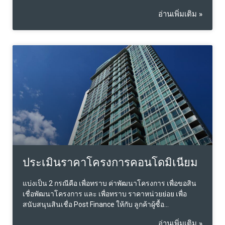
อ่านเพิ่มเติม »
ประเมินราคาโครงการคอนโดมิเนียม
แบ่งเป็น 2 กรณีคือ เพื่อทราบ ค่าพัฒนาโครงการ เพื่อขอสิน
เชื่อพัฒนาโครงการ และ เพื่อทราบ ราคาหน่วยย่อย เพื่อ
สนับสนุนสินเชื่อ Post Finance ให้กับ ลูกค้าผู้ซื้อ…
อ่านเพิ่มเติม »