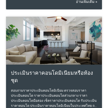
อ่านเพิ่มเติม »
ประเมินราคาคอนโดมิเนียมหรือห้อง
ชุด
สอบถามราคาประเมินคอนโดมิเนียม ตรวจสอบราคา
ประเมินคอนโด ราคาประเมินคอนโดส่วนกลาง ราคา
ประเมินคอนโดมือสอง เช็คราคาประเมินคอนโด รับประเมิน
ราคาคอนโด ประเมินราคาคอนโดมิเนียมในประเทศไทย ถ…