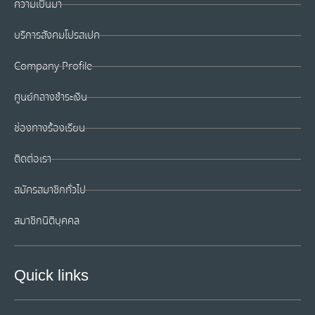
ความเป็นมา
บริการสังคมโปรสเปค
Company Profile
ศูนย์กลางชำระเงิน
ช่องทางร้องเรียน
ติดต่อเรา
สมัครสมาชิกทั่วไป
สมาชิกนิติบุคคล
Quick links