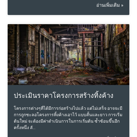
อ่านเพิ่มเติม »
ประเมินราคาโครงการสร้างทิ้งค้าง
โครงการต่างๆที่ได้มีการก่อสร้างไปแล้ว แต่ไม่เสร็จ อาจจะมี
การถูกชะลอโครงการทิ้งค้างเอาไว้ แบบสั้นและยาว การเริ่ม
ต้นใหม่ จะต้องมีค่าดำเนินการในการเริ่มต้น ซ้ำซ้อนขึ้นอีก
ครั้งหนึ่ง ลั…