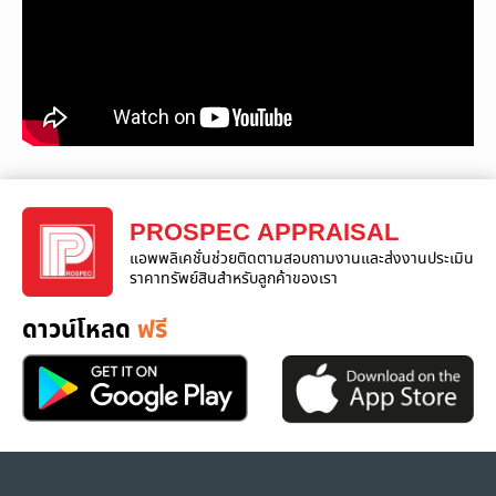
PROSPEC APPRAISAL
แอพพลิเคชั่นช่วยติดตามสอบถามงานและส่งงานประเมิน
ราคาทรัพย์สินสำหรับลูกค้าของเรา
ดาวน์โหลด
ฟรี