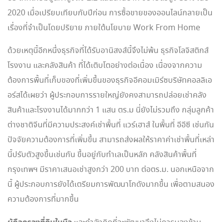
2020 เมื่อเปรียบเทียบกับปีก่อน การซื้อขายของออนไลน์กลายเป็น
เรื่องที่จำเป็นโดยปริยาย ภายใต้นโยบาย Work From Home
ด้วยเหตุนี้อีกหนึ่งธุรกิจที่ได้รับอานิสงส์นี้จึงไม่พ้น ธุรกิจโลจิสติกส์
โรงงาน และคลังสินค้า ที่ได้เติบโตอย่างต่อเนื่อง เนื่องจากความ
ต้องการพื้นที่เก็บของที่เพิ่มขึ้นของธุรกิจอีคอมเมิร์ซบริษัทคอลลิเอ
อร์สได้เผยว่า ผู้ประกอบการรายใหญ่ยังคงสามารถปล่อยเช่าคลัง
สินค้าและโรงงานได้มากกว่า 1 แสน ตร.ม นี่ยังไม่รวมถึง กลุ่มลูกค้า
ต่างชาติจีนที่มีความประสงค์เช่าพื้นที่ แวร์เฮาส์ ในพื้นที่ อีอีซี เช่นกัน
ปัจจัยความต้องการที่เพิ่มขึ้น สามารถส่งผลให้ราคาค่าเช่าพื้นที่เหล่า
นี้ปรับตัวสูงขึ้นเช่นกัน ขึ้นอยู่กับทำเลเป็นหลัก คลังสินค้าพื้นที่
กรุงเทพฯ มีราคาเสนอเช่าสูงกว่า 200 บาท ต่อตร.ม. นอกเหนือจาก
นี้ ผู้ประกอบการยังได้เตรียมการพัฒนาโกดังมากขึ้น เพื่อตามสนอง
ความต้องการที่มากขึ้น