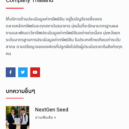
Company Thailand
ให้บริการด้านประเมินมูลค่าทรัพย์สิน อยู่ในบัญชีรายชื่อของ
ตลาดหลักทรัพย์และทุกสถาบันธนาคาร มุ่งมั่นที่จะรักษามาตรฐานผล
งานและพัฒนาวิชาชีพประเมินมูลค่าทรัพย์สินอย่างต่อเนื่อง มุ่งหวังยก
ระดับมาตรฐานการประเมินมูลค่าทรัพย์สิน ในประเทศไทยเทียบเท่าระดับ
สากล ตามปรัชญาขององค์กรที่ปลูกฝังไปยังผู้ประเมินราคาในสังกัดทุก
คน
บทความอื่นๆ
NextGen Seed
อ่านเพิ่มเติม »