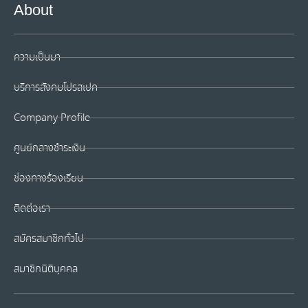
About
ความเป็นมา
บริการสังคมโปรสเปค
Company Profile
ศูนย์กลางชำระเงิน
ช่องทางร้องเรียน
ติดต่อเรา
สมัครสมาชิกทั่วไป
สมาชิกนิติบุคคล