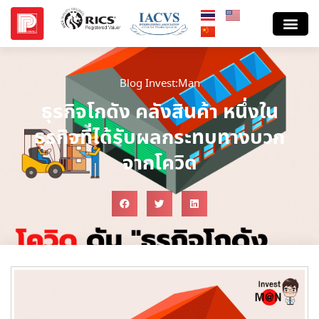
Blog Invest:Man
ธุรกิจโกดัง คลังสินค้า หนึ่งใน
ธุรกิจที่ได้รับผลกระทบทางบวก
จากโควิด