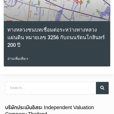
ทางหลวงชนบทเชื่อมต่อระหว่างทางหลวง
แผ่นดิน หมายเลข 3256 กับถนนรัตนโกสินทร์
200 ปี
อ่านเพิ่มเติม »
บริษัทประเมินอิสระ Independent Valuation