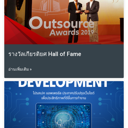
รางวัลเกียรติยศ Hall of Fame
อ่านเพิ่มเติม »