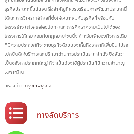
ผู้ถือครองที่ดินในมือ
และกำลังคิดที่จะพัฒนาจึงไม่ควรมองข้าม
ธุรกิจประเภทนี้แน่นอน สิ่งสำคัญที่ควรเตรียมการพัฒนาประเภทนี้
ได้แก่ การวิเคราะห์ทำเลที่ตั้งให้เหมาะสมกับธุรกิจที่พร้อมกับ
โครงสร้าง (site selection) และ การศึกษาความเป็นไปได้ของ
โครงการให้เหมาะสมกับกฎหมายโซนนิ่ง สำหรับเจ้าของกิจการเดิม
ที่มีความประสงค์ที่จะขายธุรกิจด้วยมองเห็นถึงราคาที่เพิ่มขึ้น โปรส
เปคยินดีให้บริการและปรึกษาด้านการประเมินราคาโกดัง ซึ่งจัดว่า
เป็นอสังหาประเภทใหญ่ ที่จำเป็นต้องใช้ผู้ประเมินที่มีความชำนาญ
เฉพาะด้าน
แหล่งข่าว:
กรุงเทพธุรกิจ
ทางลัดบริการ