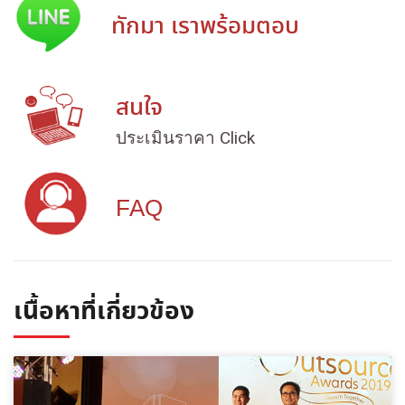
ทักมา เราพร้อมตอบ
สนใจ
ประเมินราคา Click
FAQ
เนื้อหาที่เกี่ยวข้อง