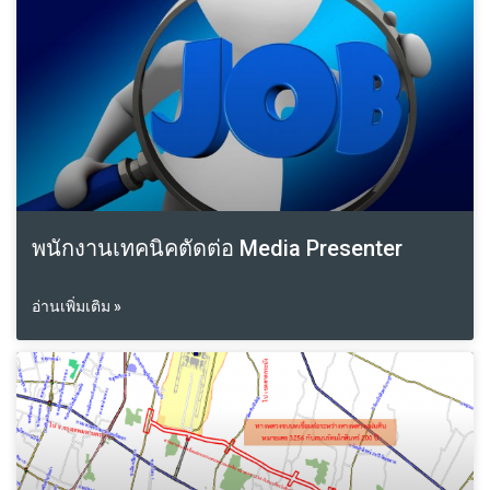
พนักงานเทคนิคตัดต่อ Media Presenter
อ่านเพิ่มเติม »