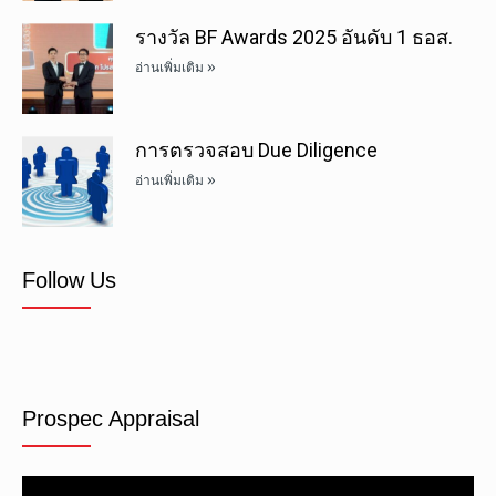
รางวัล BF Awards 2025 อันดับ 1 ธอส.
อ่านเพิ่มเติม »
การตรวจสอบ Due Diligence
อ่านเพิ่มเติม »
Follow Us
Prospec Appraisal