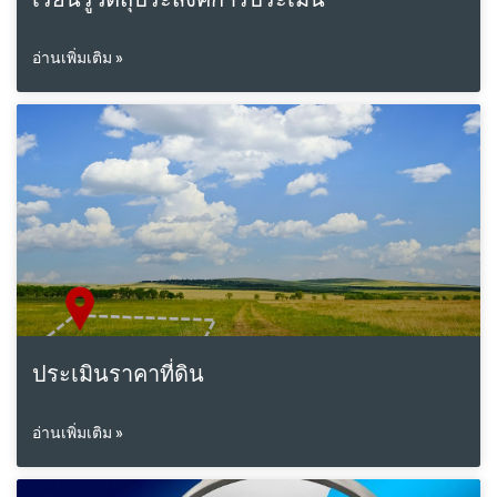
อ่านเพิ่มเติม »
ประเมินราคาที่ดิน
อ่านเพิ่มเติม »