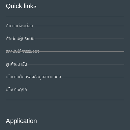
Quick links
คำถามที่พบบ่อย
ทำเนียบผู้ประเมิน
สถาบันให้การรับรอง
ลูกค้าสถาบัน
นโยบายคุ้มครองข้อมูลส่วนบุคคล
นโยบายคุกกี้
Application