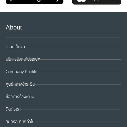
About
ความเป็นมา
บริการสังคมโปรสเปค
Company Profile
ศูนย์กลางชำระเงิน
ช่องทางร้องเรียน
ติดต่อเรา
สมัครสมาชิกทั่วไป