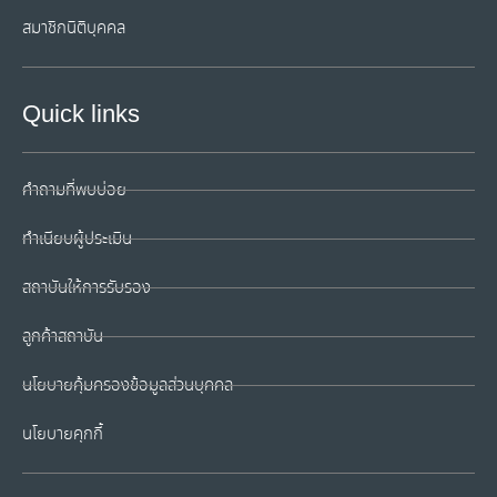
สมาชิกนิติบุคคล
Quick links
คำถามที่พบบ่อย
ทำเนียบผู้ประเมิน
สถาบันให้การรับรอง
ลูกค้าสถาบัน
นโยบายคุ้มครองข้อมูลส่วนบุคคล
นโยบายคุกกี้