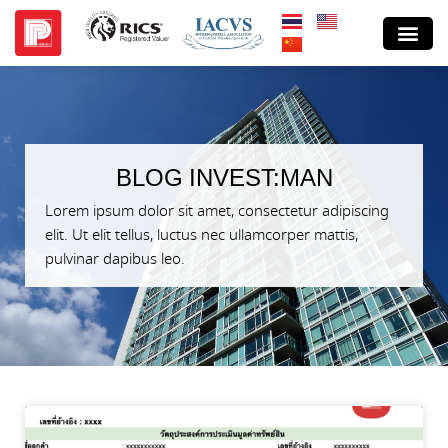
BLOG INVEST:MAN
Lorem ipsum dolor sit amet, consectetur adipiscing
elit. Ut elit tellus, luctus nec ullamcorper mattis,
pulvinar dapibus leo.