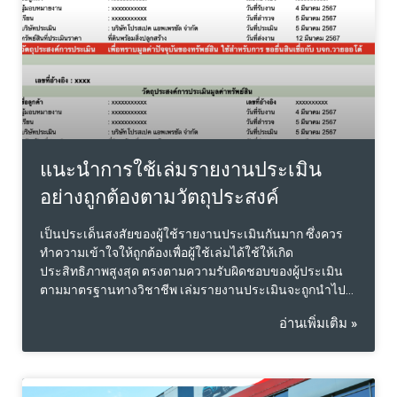
แนะนำการใช้เล่มรายงานประเมิน
อย่างถูกต้องตามวัตถุประสงค์
เป็นประเด็นสงสัยของผู้ใช้รายงานประเมินกันมาก ซึ่งควร
ทำความเข้าใจให้ถูกต้องเพื่อผู้ใช้เล่มได้ใช้ให้เกิด
ประสิทธิภาพสูงสุด ตรงตามความรับผิดชอบของผู้ประเมิน
ตามมาตรฐานทางวิชาชีพ เล่มรายงานประเมินจะถูกนำไป
ใช้ใน 2 วัตถุประสงค์หลัก นั่นคือ เพื่อทราบส่วนตัวของผู้ว่า
อ่านเพิ่มเติม »
จ้าง ซึ่งความหมายอยู่ในตัวเองแล้ว ก็คือจำกัดการใช้เฉพาะ
ตัว ยังไม่ได้นำไปทำธุรกรรมกับใคร ในขณะที่อีกกลุ่มหนึ่งก็
จะระบุการนำไปใช้ตรงตามประเภทธุรกรรมนั้นเลย พร้อม
ระบุชื่อของคู่ธุรกรรม ไว้ด้วย ซึ่งผู้ประเมินก็จะมีหน้าที่ความ