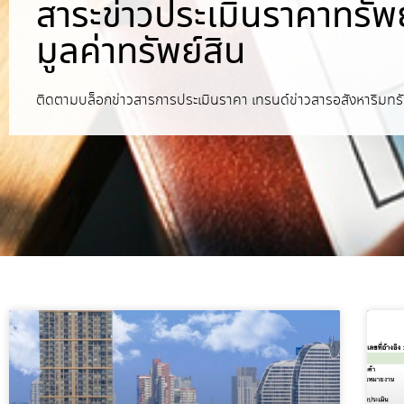
สาระข่าวประเมินราคาทรัพย
มูลค่าทรัพย์สิน
ติดตามบล็อกข่าวสารการประเมินราคา เทรนด์ข่าวสารอสังหาริมทรั