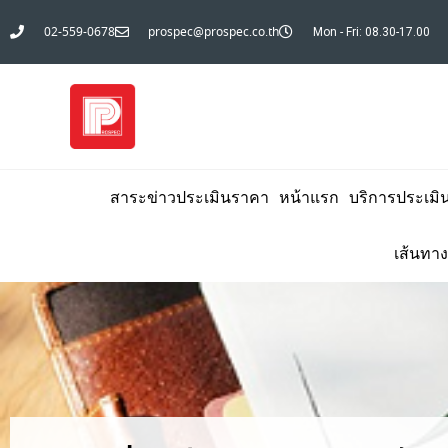
02-559-0678
prospec@prospec.co.th
Mon - Fri: 08.30-17.00
สาระข่าวประเมินราคา
หน้าแรก
บริการประเมิ
เส้นทาง