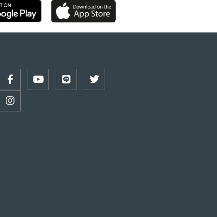
ั้นสามารถซื้อได้แต่จะต้องมีการขออนุญาต
re Land Authority ก่อนที่จะซื้อ