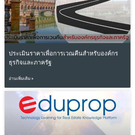
ประเมินราคาเพื่อการเวณคืนสำหรับองค์กร
ธุรกิจและภาครัฐ
อ่านเพิ่มเติม »