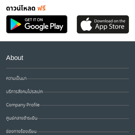
ดาวน์โหลด
ฟรี
About
ความเป็นมา
บริการสังคมโปรสเปค
Company Profile
ศูนย์กลางชำระเงิน
ช่องทางร้องเรียน