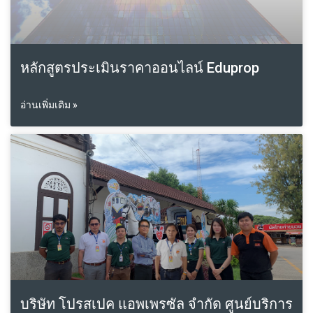
หลักสูตรประเมินราคาออนไลน์ Eduprop
อ่านเพิ่มเติม »
บริษัท โปรสเปค แอพเพรซัล จำกัด ศูนย์บริการ