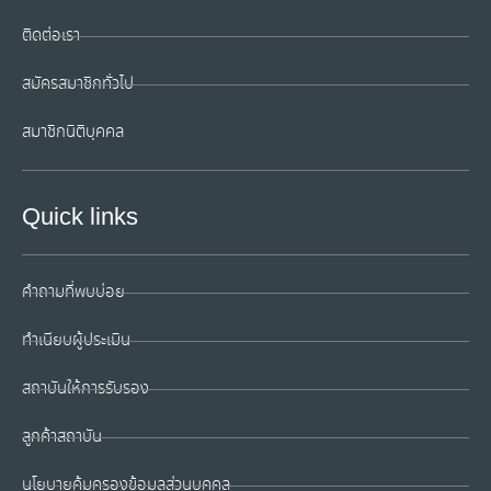
ติดต่อเรา
สมัครสมาชิกทั่วไป
สมาชิกนิติบุคคล
Quick links
คำถามที่พบบ่อย
ทำเนียบผู้ประเมิน
สถาบันให้การรับรอง
ลูกค้าสถาบัน
นโยบายคุ้มครองข้อมูลส่วนบุคคล