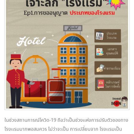
ในช่วงสถานการณ์โควิด-19 ถือว่าเป็นช่วงเเห่งการปรับตัวของทาง
โรงเเรมมากพอสมควร ไม่ว่าจะเป็น การเปลี่ยนจาก โรงเเรมเป็น