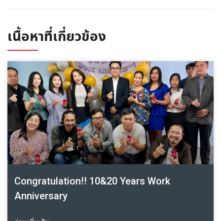
เนื้อหาที่เกี่ยวข้อง
Congratulation!! 10&20 Years Work
Anniversary