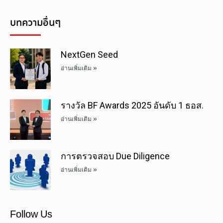
บทความอื่นๆ
NextGen Seed
อ่านเพิ่มเติม »
รางวัล BF Awards 2025 อันดับ 1 ธอส.
อ่านเพิ่มเติม »
การตรวจสอบ Due Diligence
อ่านเพิ่มเติม »
Follow Us