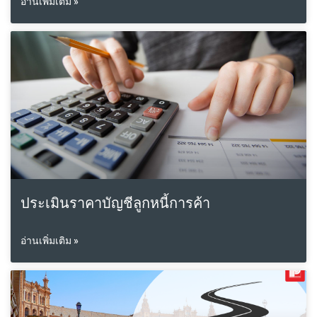
อ่านเพิ่มเติม »
ประเมินราคาบัญชีลูกหนี้การค้า
อ่านเพิ่มเติม »