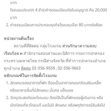
บาท
โรงแรมประเภท 4 ชำระค่าธรรมเนียมต่อใบอนุญาต คือ 20,000
บาท
ค่าธรรมเนียมการประกอบธุรกิจโรงแรมปีละ 80 บาทต่อห้อง
หน่วยงานต้นเรื่อง
สถานที่ที่ติดต่อ กลุ่มโรงเเรม
ส่วนรักษาความสงบ
เรียบร้อย ๓
สำนักงานสอบสวนเเละนิติการ กรมการปกครอง
กระทรวงมหาดไทย กรณีต่างจังหวัด ที่ทำการปกครองอำเภอ
ทุกอำเภอ
ติดต่อ
02-356-9559 , 02-356-9663
หลักเกณฑ์ในการจัดตั้งโรงแรม
ลักษณะของอาคารที่พัก ต้องเป็นอาคารคอนกรีตเสริมเหล็ก
หรืออาคารอื่นที่มีลักษณะ มั่นคง แข็งแรง
วัตถุประสงค์ของโรงแรม ต้องใช้เป็นที่พักของผู้เดินทาง หรือ
นักท่องเที่ยวโดยแท้ และไม่มี ลักษณะ หรือพฤติการณ์อันส่อไป