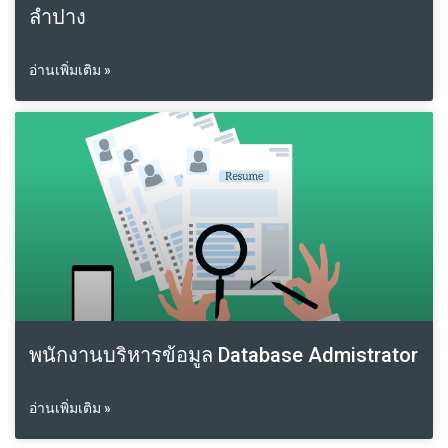
ลำปาง
อ่านเพิ่มเติม »
พนักงานบริหารข้อมูล Database Admistrator
อ่านเพิ่มเติม »