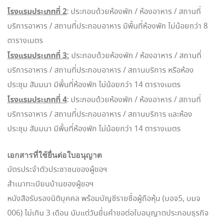
โรงแรมประเภทที่ 2
: ประกอบด้วยห้องพัก / ห้องอาหาร / สถานที่
บริการอาหาร / สถานที่ประกอบอาหาร มีพื้นที่ห้องพัก ไม่น้อยกว่า 8
ตารางเมตร
โรงแรมประเภทที่ 3:
ประกอบด้วยห้องพัก / ห้องอาหาร / สถานที่
บริการอาหาร / สถานที่ประกอบอาหาร / สถานบริการ หรือห้อง
ประชุม สัมมนา มีพื้นที่ห้องพัก ไม่น้อยกว่า 14 ตารางเมตร
โรงแรมประเภทที่ 4
: ประกอบด้วยห้องพัก / ห้องอาหาร / สถานที่
บริการอาหาร / สถานที่ประกอบอาหาร / สถานบริการ และห้อง
ประชุม สัมมนา มีพื้นที่ห้องพัก ไม่น้อยกว่า 14 ตารางเมตร
เอกสารที่ใช้ยื่นต่อใบอนุญาต
บัตรประจำตัวประชาชนของผู้ขอฯ
สำเนาทะเบียนบ้านของผู้ขอฯ
หนังสือรับรองนิติบุคคล พร้อมบัญชีรายชื่อผู้ถือหุ้น (บอจ5, บมจ
006) ไม่เกิน 3 เดือน นับแต่วันยื่นคำขอต่อใบอนุญาตประกอบธุรกิจ