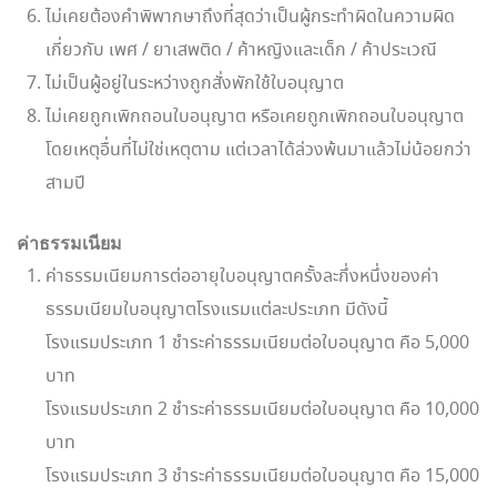
ไม่เคยต้องคำพิพากษาถึงที่สุดว่าเป็นผู้กระทำผิดในความผิด
เกี่ยวกับ เพศ / ยาเสพติด / ค้าหญิงและเด็ก / ค้าประเวณี
ไม่เป็นผู้อยู่ในระหว่างถูกสั่งพักใช้ใบอนุญาต
ไม่เคยถูกเพิกถอนใบอนุญาต หรือเคยถูกเพิกถอนใบอนุญาต
โดยเหตุอื่นที่ไม่ใช่เหตุตาม แต่เวลาได้ล่วงพ้นมาแล้วไม่น้อยกว่า
สามปี
ค่าธรรมเนียม
ค่าธรรมเนียมการต่ออายุใบอนุญาตครั้งละกึ่งหนึ่งของค่า
ธรรมเนียมใบอนุญาตโรงแรมแต่ละประเภท มีดังนี้
โรงแรมประเภท 1 ชำระค่าธรรมเนียมต่อใบอนุญาต คือ 5,000
บาท
โรงแรมประเภท 2 ชำระค่าธรรมเนียมต่อใบอนุญาต คือ 10,000
บาท
โรงแรมประเภท 3 ชำระค่าธรรมเนียมต่อใบอนุญาต คือ 15,000