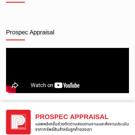
Prospec Appraisal
PROSPEC APPRAISAL
แอพพลิเคชั่นช่วยติดตามสอบถามงานและส่งงานประเมิน
ราคาทรัพย์สินสำหรับลูกค้าของเรา