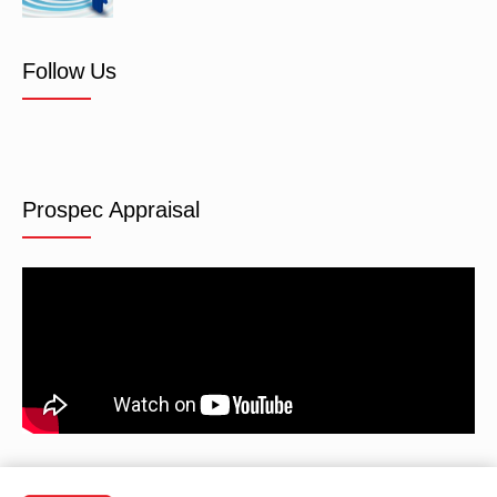
Follow Us
Prospec Appraisal