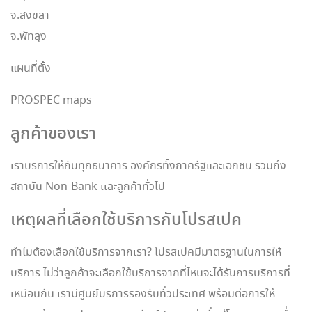
จ.สงขลา
จ.พัทลุง
แผนที่ตั้ง
PROSPEC maps
ลูกค้าของเรา
เราบริการให้กับทุกธนาคาร องค์กรทั้งภาครัฐและเอกชน รวมถึง
สถาบัน Non-Bank เเละลูกค้าทั่วไป
เหตุผลที่เลือกใช้บริการกับโปรสเปค
ทำไมต้องเลือกใช้บริการจากเรา? โปรสเปคมีมาตรฐานในการให้
บริการ ไม่ว่าลูกค้าจะเลือกใช้บริการจากที่ไหนจะได้รับการบริการที่
เหมือนกัน เรามีศูนย์บริการรองรับทั่วประเทศ พร้อมต่อการให้