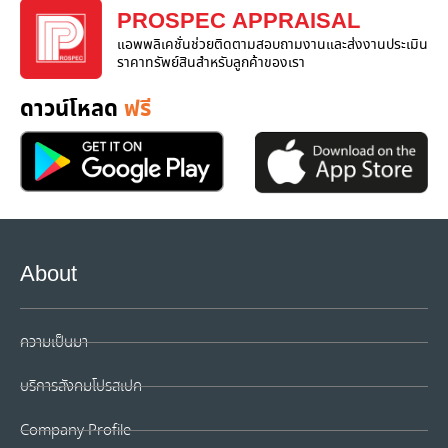
PROSPEC APPRAISAL
แอพพลิเคชั่นช่วยติดตามสอบถามงานและส่งงานประเมิน
ราคาทรัพย์สินสำหรับลูกค้าของเรา
ดาวน์โหลด
ฟรี
About
ความเป็นมา
บริการสังคมโปรสเปค
Company Profile