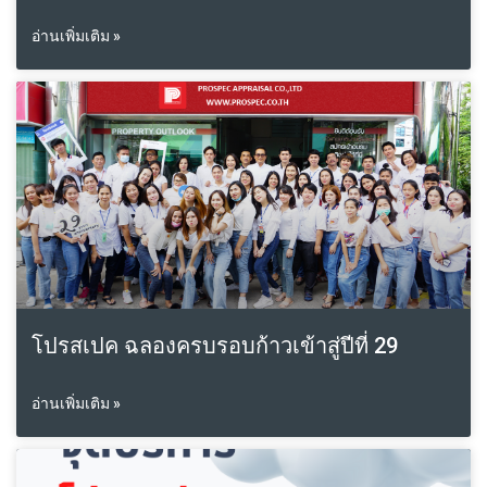
อ่านเพิ่มเติม »
โปรสเปค ฉลองครบรอบก้าวเข้าสู่ปีที่ 29
อ่านเพิ่มเติม »