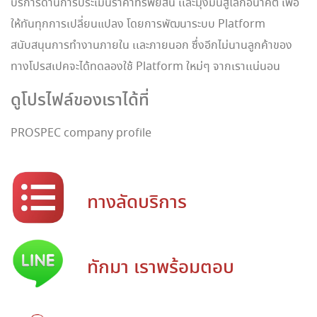
บริการด้านการประเมินราคาทรัพย์สิน เเละมุ่งมั่นสู่โลกอนาคต เพื่อ
ให้ทันทุกการเปลี่ยนแปลง โดยการพัฒนาระบบ Platform
สนับสนุนการทำงานภายใน เเละภายนอก ซึ่งอีกไม่นานลูกค้าของ
ทางโปรสเปคจะได้ทดลองใช้ Platform ใหม่ๆ จากเราเเน่นอน
ดูโปรไฟล์ของเราได้ที่
PROSPEC company profile
ทางลัดบริการ
ทักมา เราพร้อมตอบ