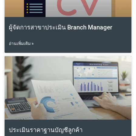
ผู้จัดการสาขาประเมิน Branch Manager
อ่านเพิ่มเติม »
ประเมินราคาฐานบัญชีลูกค้า