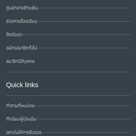
ศูนย์กลางชำระเงิน
ช่องทางร้องเรียน
ติดต่อเรา
สมัครสมาชิกทั่วไป
สมาชิกนิติบุคคล
Quick links
คำถามที่พบบ่อย
ทำเนียบผู้ประเมิน
สถาบันให้การรับรอง