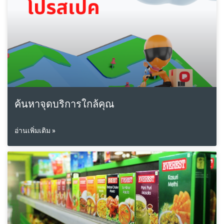
ค้นหาจุดบริการใกล้คุณ
อ่านเพิ่มเติม »