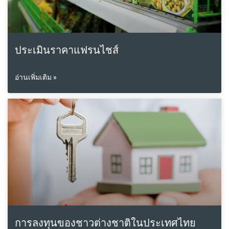
ประเมินราคาแฟรนไชส์
อ่านเพิ่มเติม »
การลงทุนของชาวต่างชาติในประเทศไทย