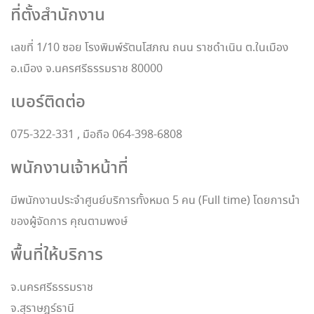
ที่ตั้งสำนักงาน
เลขที่ 1/10 ซอย โรงพิมพ์รัตนโสภณ ถนน ราชดำเนิน ต.ในเมือง
อ.เมือง จ.นครศรีธรรมราช 80000
เบอร์ติดต่อ
075-322-331 , มือถือ 064-398-6808
พนักงานเจ้าหน้าที่
มีพนักงานประจำศูนย์บริการทั้งหมด 5 คน (Full time) โดยการนำ
ของผู้จัดการ คุณตามพงษ์
พื้นที่ให้บริการ
จ.นครศรีธรรมราช
จ.สุราษฎร์ธานี