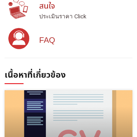
สนใจ
ประเมินราคา Click
FAQ
เนื้อหาที่เกี่ยวข้อง