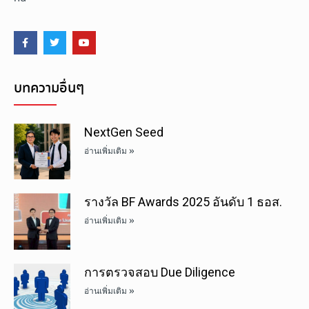
บทความอื่นๆ
NextGen Seed
อ่านเพิ่มเติม »
รางวัล BF Awards 2025 อันดับ 1 ธอส.
อ่านเพิ่มเติม »
การตรวจสอบ Due Diligence
อ่านเพิ่มเติม »