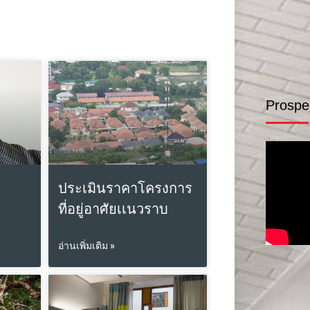
Prospe
ประเมินราคาโครงการ
ที่อยู่อาศัยเเนวราบ
อ่านเพิ่มเติม »