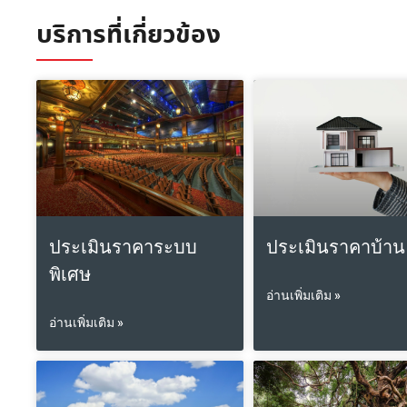
บริการที่เกี่ยวข้อง
ประเมินราคาระบบ
ประเมินราคาบ้าน
พิเศษ
อ่านเพิ่มเติม »
อ่านเพิ่มเติม »