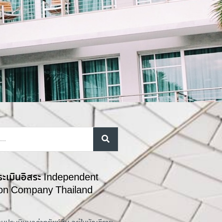
ระเมินอิสระ Independent
ion Company Thailand