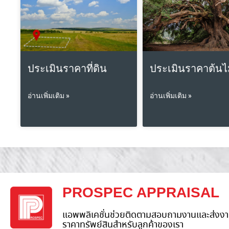
ประเมินราคาที่ดิน
ประเมินราคาต้นไ
อ่านเพิ่มเติม »
อ่านเพิ่มเติม »
PROSPEC APPRAISAL
แอพพลิเคชั่นช่วยติดตามสอบถามงานและส่งงา
ราคาทรัพย์สินสำหรับลูกค้าของเรา