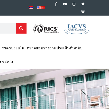
มราคาประเมิน
ตรวจสอบรายงานประเมินต้นฉบับ
โปรสเปค