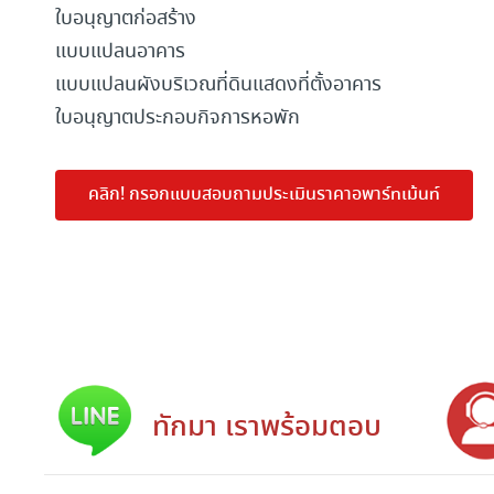
ใบอนุญาตก่อสร้าง
แบบแปลนอาคาร
แบบแปลนผังบริเวณที่ดินแสดงที่ตั้งอาคาร
ใบอนุญาตประกอบกิจการหอพัก
คลิก! กรอกแบบสอบถามประเมินราคาอพาร์ทเม้นท์
ทักมา เราพร้อมตอบ